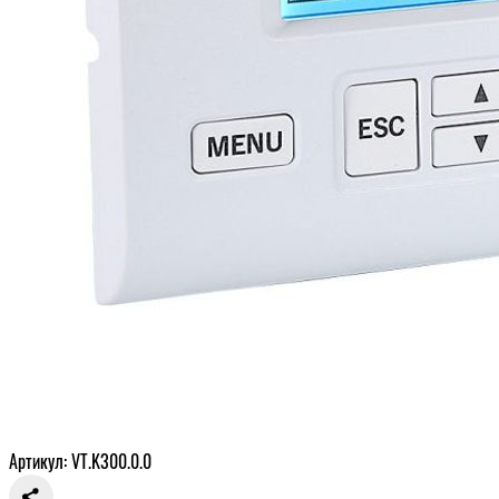
Артикул: VT.K300.0.0