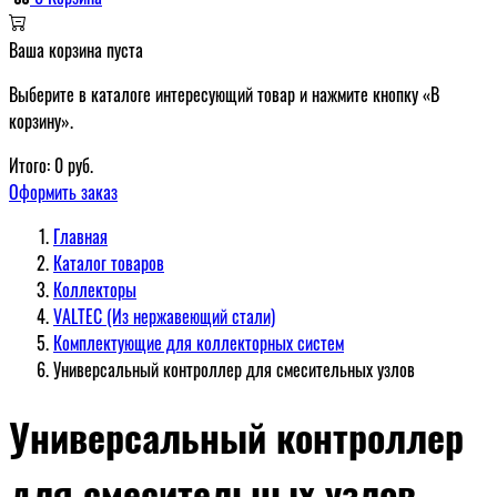
Ваша корзина пуста
Выберите в каталоге интересующий товар и нажмите кнопку «В
корзину».
Итого:
0
руб.
Оформить заказ
Главная
Каталог товаров
Коллекторы
VALTEC (Из нержавеющий стали)
Комплектующие для коллекторных систем
Универсальный контроллер для смесительных узлов
Универсальный контроллер
для смесительных узлов