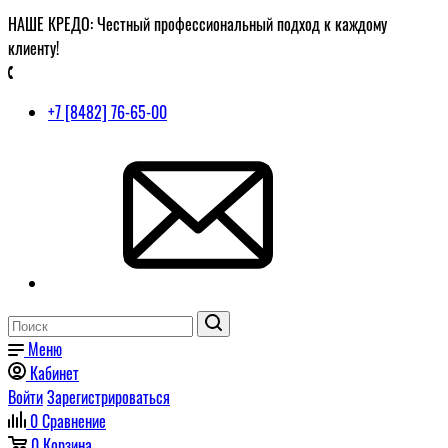
НАШЕ КРЕДО: Честный профессиональный подход к каждому
клиенту!
+7 [8482] 76-65-00
Меню
Кабинет
Войти
Зарегистрироваться
0
Сравнение
0
Корзина