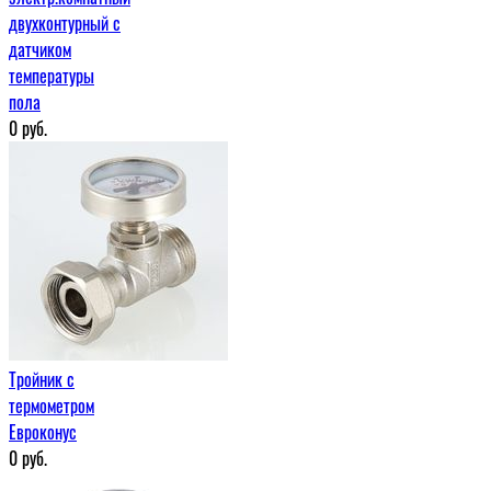
двухконтурный с
датчиком
температуры
пола
0
руб.
Тройник с
термометром
Евроконус
0
руб.