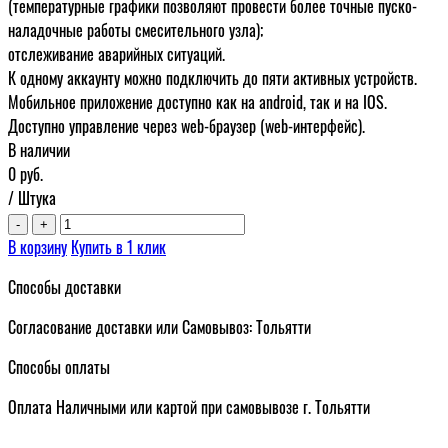
(температурные графики позволяют провести более точные пуско-
наладочные работы смесительного узла);
отслеживание аварийных ситуаций.
К одному аккаунту можно подключить до пяти активных устройств.
Мобильное приложение доступно как на android, так и на IOS.
Доступно управление через web-браузер (web-интерфейс).
В наличии
0
руб.
/ Штука
-
+
В корзину
Купить в 1 клик
Способы доставки
Согласование доставки или Самовывоз: Тольятти
Способы оплаты
Оплата Наличными или картой при самовывозе г. Тольятти