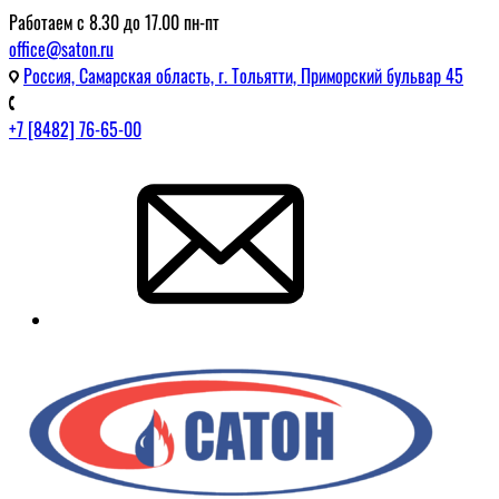
Работаем с 8.30 до 17.00 пн-пт
office@saton.ru
Россия, Самарская область, г. Тольятти, Приморский бульвар 45
+7 [8482] 76-65-00