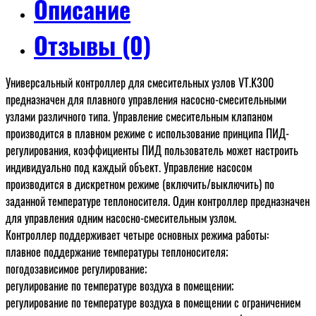
Описание
Отзывы (0)
Универсальный контроллер для смесительных узлов VT.K300
предназначен для плавного управления насосно-смесительными
узлами различного типа. Управление смесительным клапаном
производится в плавном режиме с использование принципа ПИД-
регулирования, коэффициенты ПИД пользователь может настроить
индивидуально под каждый объект. Управление насосом
производится в дискретном режиме (включить/выключить) по
заданной температуре теплоносителя. Один контроллер предназначен
для управления одним насосно-смесительным узлом.
Контроллер поддерживает четыре основных режима работы:
плавное поддержание температуры теплоносителя;
погодозависимое регулирование;
регулирование по температуре воздуха в помещении;
регулирование по температуре воздуха в помещении c ограничением