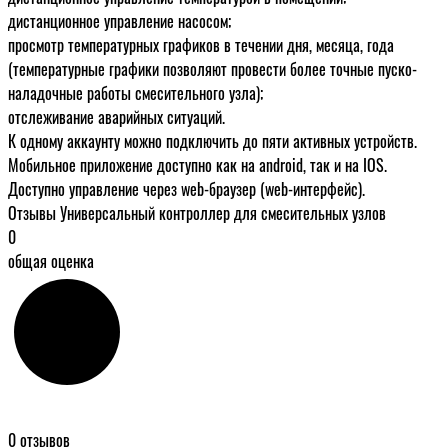
дистанционное управление насосом;
просмотр температурных графиков в течении дня, месяца, года
(температурные графики позволяют провести более точные пуско-
наладочные работы смесительного узла);
отслеживание аварийных ситуаций.
К одному аккаунту можно подключить до пяти активных устройств.
Мобильное приложение доступно как на android, так и на IOS.
Доступно управление через web-браузер (web-интерфейс).
Отзывы Универсальный контроллер для смесительных узлов
0
общая оценка
0 отзывов