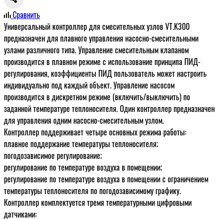
Сравнить
Универсальный контроллер для смесительных узлов VT.K300
предназначен для плавного управления насосно-смесительными
узлами различного типа. Управление смесительным клапаном
производится в плавном режиме с использование принципа ПИД-
регулирования, коэффициенты ПИД пользователь может настроить
индивидуально под каждый объект. Управление насосом
производится в дискретном режиме (включить/выключить) по
заданной температуре теплоносителя. Один контроллер предназначен
для управления одним насосно-смесительным узлом.
Контроллер поддерживает четыре основных режима работы:
плавное поддержание температуры теплоносителя;
погодозависимое регулирование;
регулирование по температуре воздуха в помещении;
регулирование по температуре воздуха в помещении c ограничением
температуры теплоносителя по погодозависимому графику.
Контроллер комплектуется тремя температурными цифровыми
датчиками: