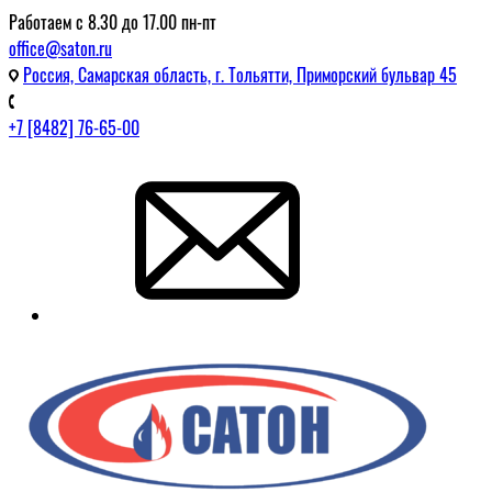
Работаем с 8.30 до 17.00 пн-пт
office@saton.ru
Россия, Самарская область, г. Тольятти, Приморский бульвар 45
+7 [8482] 76-65-00