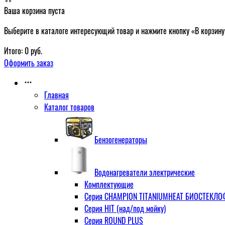
Ваша корзина пуста
Выберите в каталоге интересующий товар и нажмите кнопку «В корзину
Итого:
0
руб.
Оформить заказ
Главная
Каталог товаров
Бензогенераторы
Водонагреватели электрические
Комплектующие
Серия CHAMPION TITANIUMHEAT БИОСТЕКЛОФА
Серия HIT (над/под мойку)
Серия ROUND PLUS