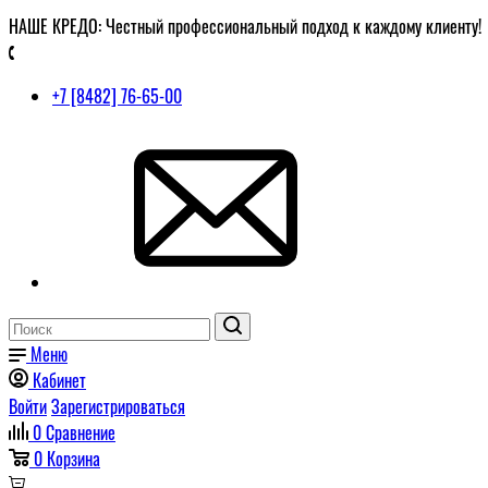
НАШЕ КРЕДО: Честный профессиональный подход к каждому клиенту!
+7 [8482] 76-65-00
Меню
Кабинет
Войти
Зарегистрироваться
0
Сравнение
0
Корзина