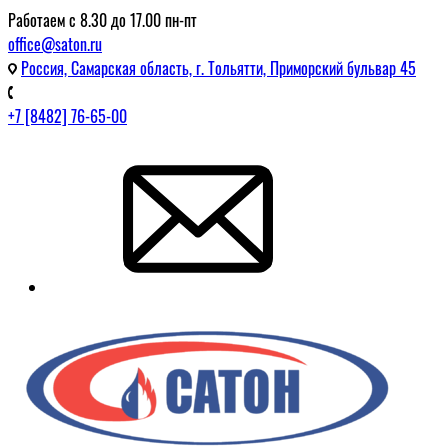
Работаем с 8.30 до 17.00 пн-пт
office@saton.ru
Россия, Самарская область, г. Тольятти, Приморский бульвар 45
+7 [8482] 76-65-00