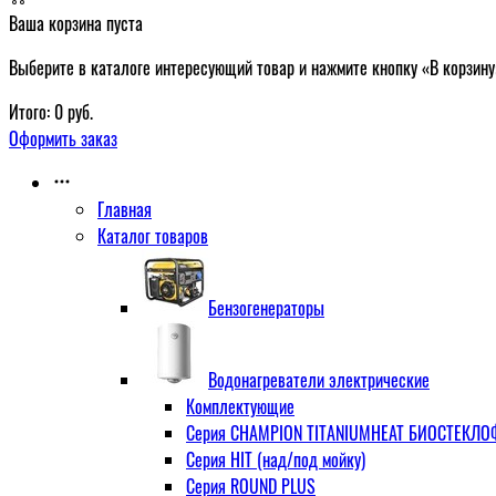
Ваша корзина пуста
Выберите в каталоге интересующий товар и нажмите кнопку «В корзину
Итого:
0
руб.
Оформить заказ
Главная
Каталог товаров
Бензогенераторы
Водонагреватели электрические
Комплектующие
Серия CHAMPION TITANIUMHEAT БИОСТЕКЛОФА
Серия HIT (над/под мойку)
Серия ROUND PLUS