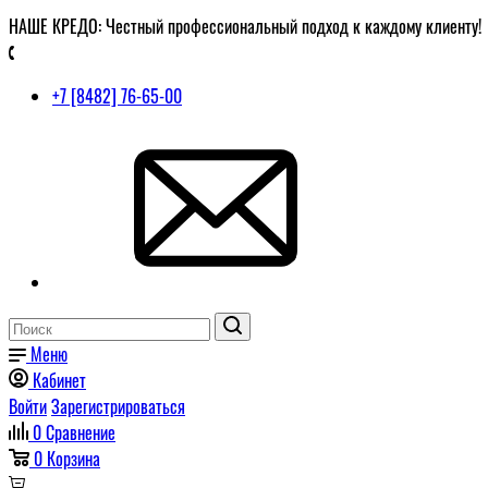
НАШЕ КРЕДО: Честный профессиональный подход к каждому клиенту!
+7 [8482] 76-65-00
Меню
Кабинет
Войти
Зарегистрироваться
0
Сравнение
0
Корзина