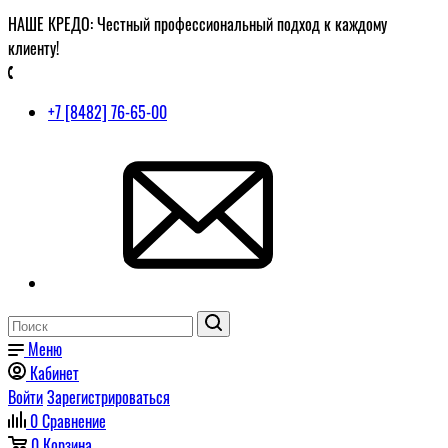
НАШЕ КРЕДО: Честный профессиональный подход к каждому
клиенту!
+7 [8482] 76-65-00
Меню
Кабинет
Войти
Зарегистрироваться
0
Сравнение
0
Корзина