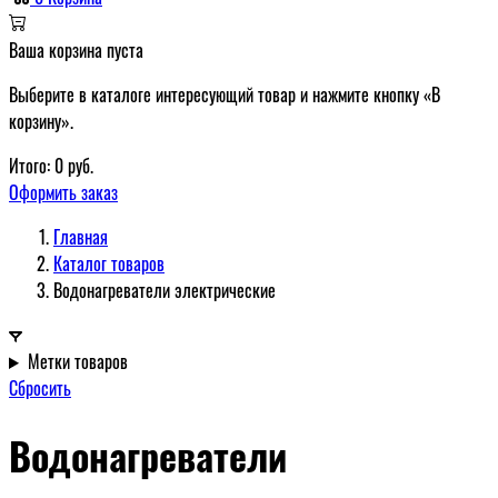
Ваша корзина пуста
Выберите в каталоге интересующий товар и нажмите кнопку «В
корзину».
Итого:
0
руб.
Оформить заказ
Главная
Каталог товаров
Водонагреватели электрические
Метки товаров
Сбросить
Водонагреватели