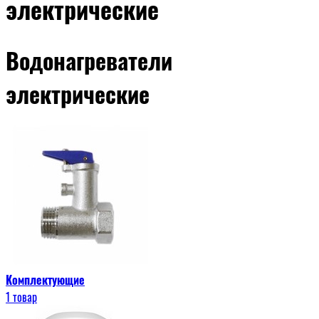
электрические
Водонагреватели
электрические
Комплектующие
1 товар