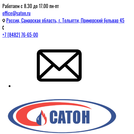
Работаем с 8.30 до 17.00 пн-пт
office@saton.ru
Россия, Самарская область, г. Тольятти, Приморский бульвар 45
+7 [8482] 76-65-00