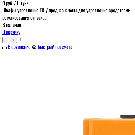
0
руб.
/ Штука
Шкафы управления ТШУ предназначены для управления средствами
регулирования отпуска...
В наличии
В корзину
-
+
В сравнение
Быстрый просмотр