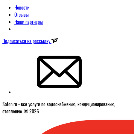
Новости
Отзывы
Наши партнеры
Подписаться на рассылку
Saton.ru - все услуги по водоснабжению, кондиционированию,
отоплению. © 2026