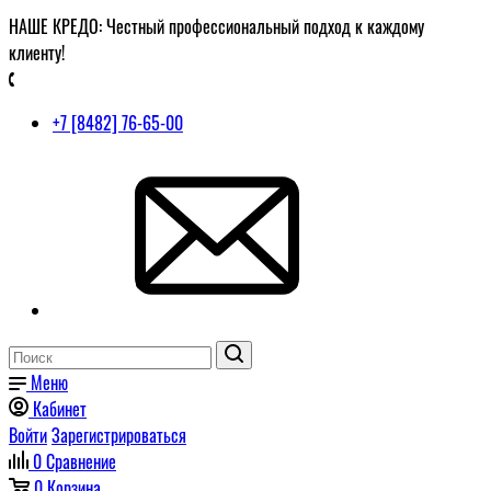
НАШЕ КРЕДО: Честный профессиональный подход к каждому
клиенту!
+7 [8482] 76-65-00
Меню
Кабинет
Войти
Зарегистрироваться
0
Сравнение
0
Корзина