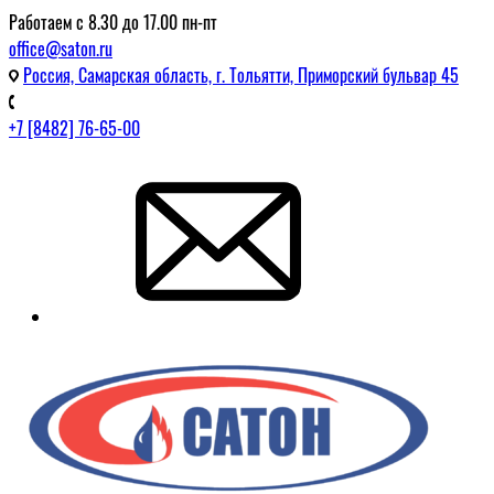
Работаем с 8.30 до 17.00 пн-пт
office@saton.ru
Россия, Самарская область, г. Тольятти, Приморский бульвар 45
+7 [8482] 76-65-00