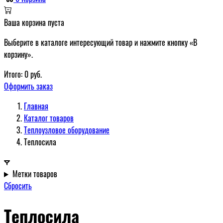
Ваша корзина пуста
Выберите в каталоге интересующий товар и нажмите кнопку «В
корзину».
Итого:
0
руб.
Оформить заказ
Главная
Каталог товаров
Теплоузловое оборудование
Теплосила
Метки товаров
Сбросить
Теплосила