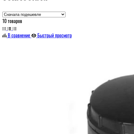
10 товаров
В сравнение
Быстрый просмотр