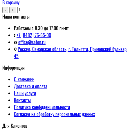
В корзину
-
+
Наши контакты
Работаем с 8.30 до 17.00 пн-пт
+7 [8482] 76-65-00
office@saton.ru
Россия, Самарская область, г. Тольятти, Приморский бульвар
45
Информация
О конмании
Доставка и оплата
Наши услуги
Контакты
Политика конфиденциальности
Согласие на обработку персональных данных
Для Клиентов