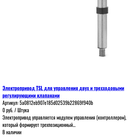
Электропривод TSL для управления двух и трехходовыми
регулирующими клапанами
Артикул:
5a0812eb907e185d02539b22869f940b
0
руб.
/ Штука
Электропривод управляется модулем управления (контроллером),
который формирует трехпозиционный...
В наличии