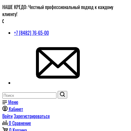
НАШЕ КРЕДО: Честный профессиональный подход к каждому
клиенту!
+7 [8482] 76-65-00
Меню
Кабинет
Войти
Зарегистрироваться
0
Сравнение
0
Корзина