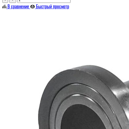
В сравнение
Быстрый просмотр