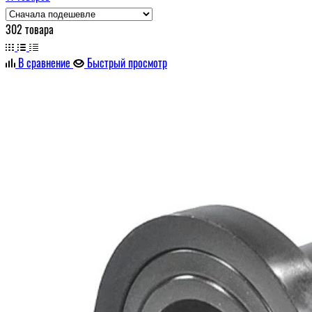
302 товара
В сравнение
Быстрый просмотр