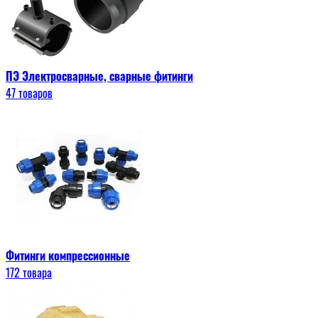
ПЭ Электросварные, сварные фитинги
47 товаров
Фитинги компрессионные
172 товара