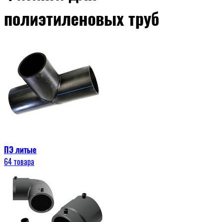
полиэтиленовых труб
ПЭ литые
64 товара