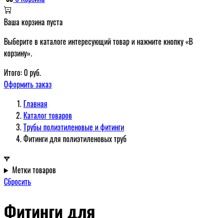
Ваша корзина пуста
Выберите в каталоге интересующий товар и нажмите кнопку «В
корзину».
Итого:
0
руб.
Оформить заказ
Главная
Каталог товаров
Трубы полиэтиленовые и фитинги
Фитинги для полиэтиленовых труб
Метки товаров
Сбросить
Фитинги для