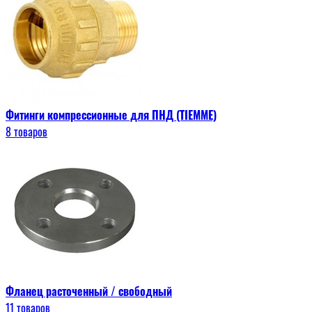
Фитинги компрессионные для ПНД (TIEMME)
8 товаров
Фланец расточенный / свободный
11 товаров