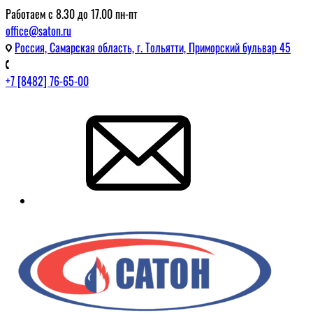
Работаем с 8.30 до 17.00 пн-пт
office@saton.ru
Россия, Самарская область, г. Тольятти, Приморский бульвар 45
+7 [8482] 76-65-00