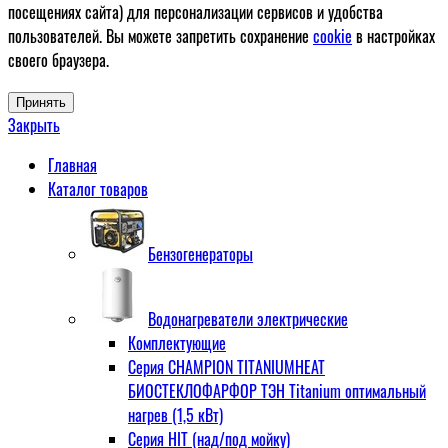
посещениях сайта) для персонализации сервисов и удобства
пользователей. Вы можете запретить сохранение
cookie
в настройках
своего браузера.
Принять
Закрыть
Главная
Каталог товаров
Бензогенераторы
Водонагреватели электрические
Комплектующие
Серия CHAMPION TITANIUMHEAT
БИОСТЕКЛОФАРФОР ТЭН Titanium оптимальный
нагрев (1,5 кВт)
Серия HIT (над/под мойку)