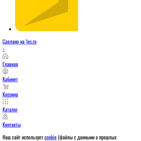
Сделано на 1os.ru
↑
Главная
Кабинет
Корзина
Каталог
Контакты
Наш сайт использует
cookie
(файлы с данными о прошлых