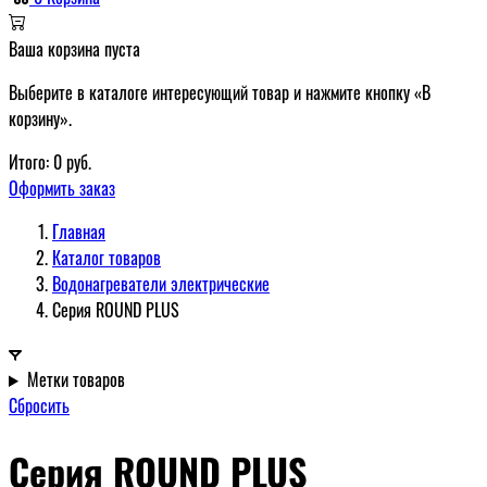
Ваша корзина пуста
Выберите в каталоге интересующий товар и нажмите кнопку «В
корзину».
Итого:
0
руб.
Оформить заказ
Главная
Каталог товаров
Водонагреватели электрические
Серия ROUND PLUS
Метки товаров
Сбросить
Серия ROUND PLUS