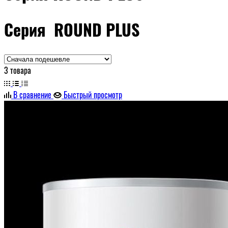
Серия ROUND PLUS
3 товара
В сравнение
Быстрый просмотр