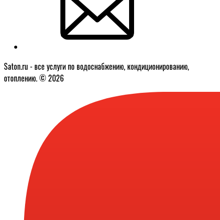
Saton.ru - все услуги по водоснабжению, кондиционированию,
отоплению. © 2026