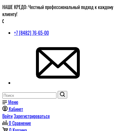
НАШЕ КРЕДО: Честный профессиональный подход к каждому
клиенту!
+7 [8482] 76-65-00
Меню
Кабинет
Войти
Зарегистрироваться
0
Сравнение
0
Корзина