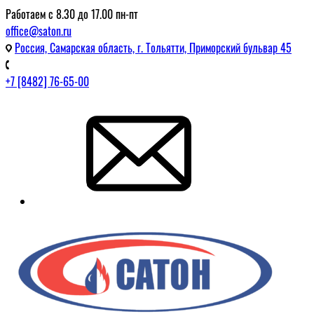
Работаем с 8.30 до 17.00 пн-пт
office@saton.ru
Россия, Самарская область, г. Тольятти, Приморский бульвар 45
+7 [8482] 76-65-00