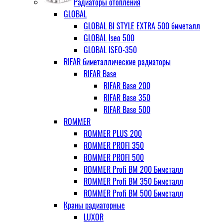
Радиаторы отопления
GLOBAL
GLOBAL BI STYLE EXTRA 500 биметалл
GLOBAL Iseo 500
GLOBAL ISEO-350
RIFAR биметаллические радиаторы
RIFAR Base
RIFAR Base 200
RIFAR Base 350
RIFAR Base 500
ROMMER
ROMMER PLUS 200
ROMMER PROFI 350
ROMMER PROFI 500
ROMMER Profi BM 200 Биметалл
ROMMER Profi BM 350 Биметалл
ROMMER Profi BM 500 Биметалл
Краны радиаторные
LUXOR