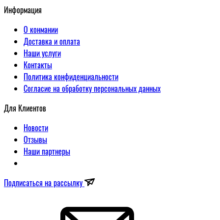
Информация
О конмании
Доставка и оплата
Наши услуги
Контакты
Политика конфиденциальности
Согласие на обработку персональных данных
Для Клиентов
Новости
Отзывы
Наши партнеры
Подписаться на рассылку