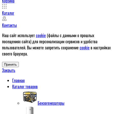
Корзина
Каталог
Контакты
Наш сайт использует
cookie
(файлы с данными о прошлых
посещениях сайта) для персонализации сервисов и удобства
пользователей. Вы можете запретить сохранение
cookie
в настройках
своего браузера.
Принять
Закрыть
Главная
Каталог товаров
Бензогенераторы