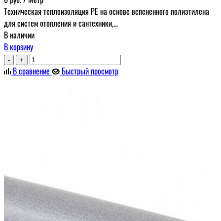
Техническая теплоизоляция PE на основе вспененного полиэтилена
для систем отопления и сантехники,...
В наличии
В корзину
-
+
В сравнение
Быстрый просмотр