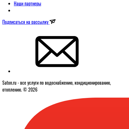
Наши партнеры
Подписаться на рассылку
Saton.ru - все услуги по водоснабжению, кондиционированию,
отоплению. © 2026