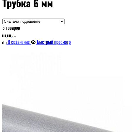
Трубка 6 мм
5 товаров
В сравнение
Быстрый просмотр