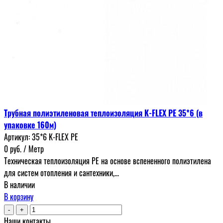
Трубная полиэтиленовая теплоизоляция K-FLEX PE 35*6 (в
упаковке 160м)
Артикул:
35*6 K-FLEX PE
0
руб.
/ Метр
Техническая теплоизоляция PE на основе вспененного полиэтилена
для систем отопления и сантехники,...
В наличии
В корзину
-
+
Наши контакты