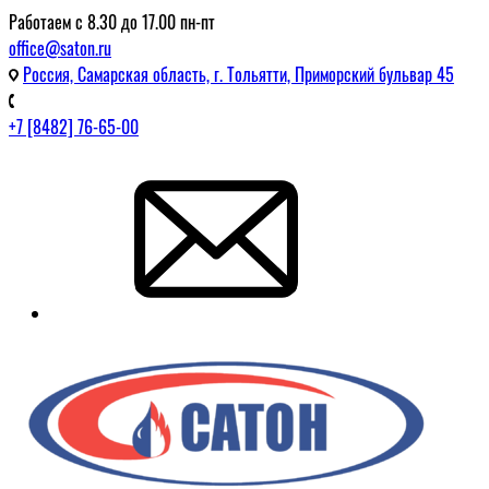
Работаем с 8.30 до 17.00 пн-пт
office@saton.ru
Россия, Самарская область, г. Тольятти, Приморский бульвар 45
+7 [8482] 76-65-00