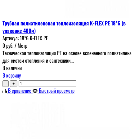
Трубная полиэтиленовая теплоизоляция K-FLEX PE 18*6 (в
упаковке 400м)
Артикул:
18*6 K-FLEX PE
0
руб.
/ Метр
Техническая теплоизоляция PE на основе вспененного полиэтилена
для систем отопления и сантехники,...
В наличии
В корзину
-
+
В сравнение
Быстрый просмотр