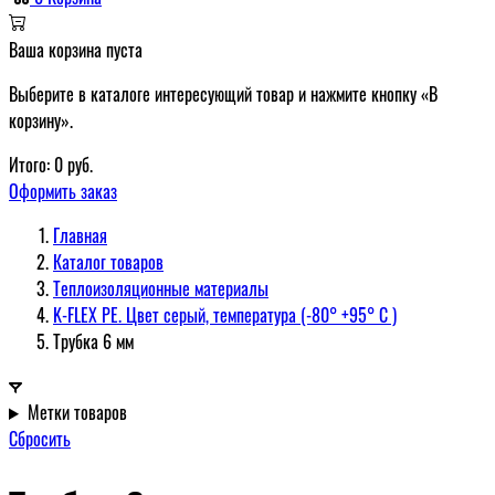
Ваша корзина пуста
Выберите в каталоге интересующий товар и нажмите кнопку «В
корзину».
Итого:
0
руб.
Оформить заказ
Главная
Каталог товаров
Теплоизоляционные материалы
K-FLEX PE. Цвет серый, температура (-80° +95° С )
Трубка 6 мм
Метки товаров
Сбросить