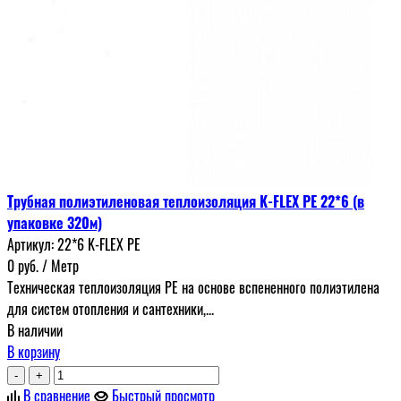
Трубная полиэтиленовая теплоизоляция K-FLEX PE 22*6 (в
упаковке 320м)
Артикул:
22*6 K-FLEX PE
0
руб.
/ Метр
Техническая теплоизоляция PE на основе вспененного полиэтилена
для систем отопления и сантехники,...
В наличии
В корзину
-
+
В сравнение
Быстрый просмотр