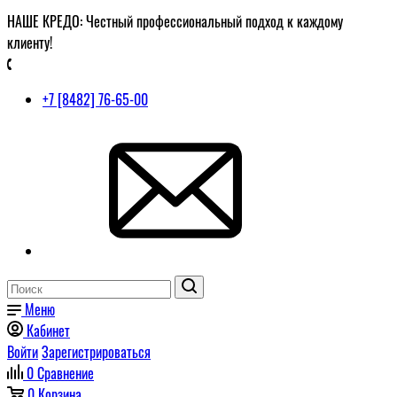
НАШЕ КРЕДО: Честный профессиональный подход к каждому
клиенту!
+7 [8482] 76-65-00
Меню
Кабинет
Войти
Зарегистрироваться
0
Сравнение
0
Корзина