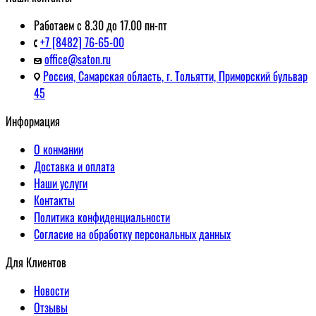
Работаем с 8.30 до 17.00 пн-пт
+7 [8482] 76-65-00
office@saton.ru
Россия, Самарская область, г. Тольятти, Приморский бульвар
45
Информация
О конмании
Доставка и оплата
Наши услуги
Контакты
Политика конфиденциальности
Согласие на обработку персональных данных
Для Клиентов
Новости
Отзывы