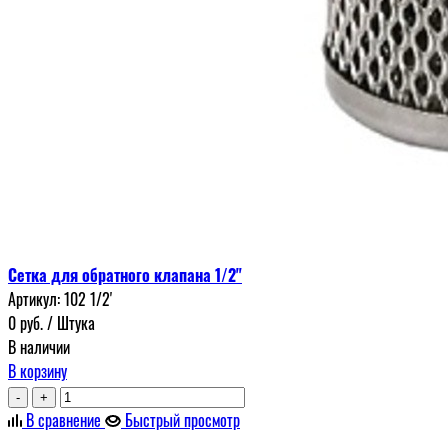
Сетка для обратного клапана 1/2"
Артикул:
102 1/2'
0
руб.
/ Штука
В наличии
В корзину
-
+
В сравнение
Быстрый просмотр