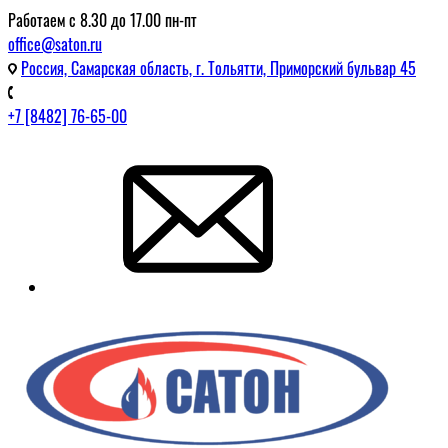
Работаем с 8.30 до 17.00 пн-пт
office@saton.ru
Россия, Самарская область, г. Тольятти, Приморский бульвар 45
+7 [8482] 76-65-00