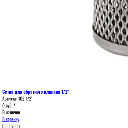
Сетка для обратного клапана 1/2"
Артикул:
102 1/2'
0
руб.
/
В наличии
В корзину
-
+