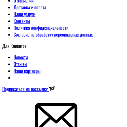
О конмании
Доставка и оплата
Наши услуги
Контакты
Политика конфиденциальности
Согласие на обработку персональных данных
Для Клиентов
Новости
Отзывы
Наши партнеры
Подписаться на рассылку