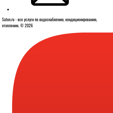
Saton.ru - все услуги по водоснабжению, кондиционированию,
отоплению. © 2026