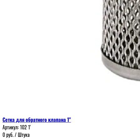
Сетка для обратного клапана 1"
Артикул:
102 1'
0
руб.
/ Штука