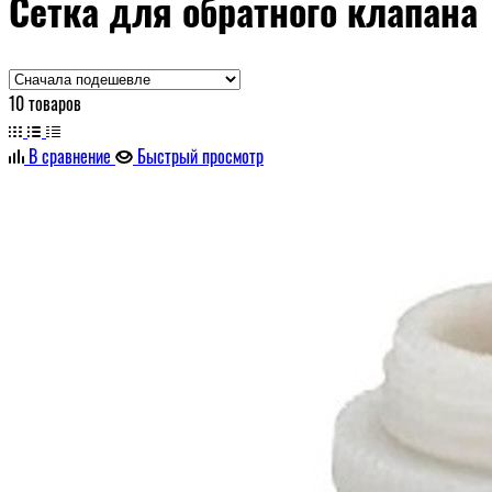
Сетка для обратного клапана
10 товаров
В сравнение
Быстрый просмотр