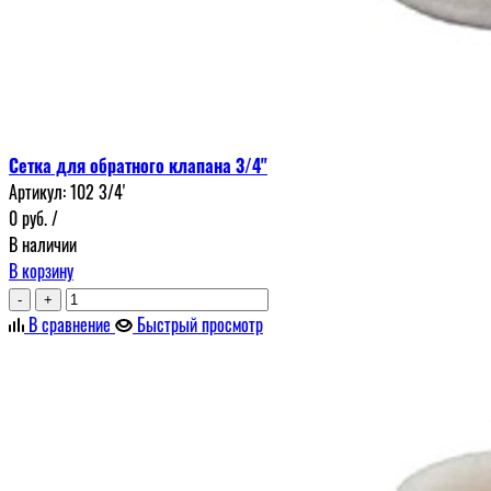
Сетка для обратного клапана 3/4"
Артикул:
102 3/4'
0
руб.
/
В наличии
В корзину
-
+
В сравнение
Быстрый просмотр