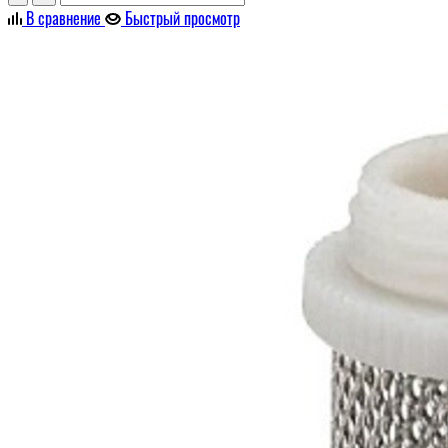
В сравнение
Быстрый просмотр