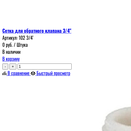
Сетка для обратного клапана 3/4"
Артикул:
102 3/4'
0
руб.
/ Штука
В наличии
В корзину
-
+
В сравнение
Быстрый просмотр