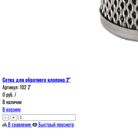
Сетка для обратного клапана 2"
Артикул:
102 2'
0
руб.
/
В наличии
В корзину
-
+
В сравнение
Быстрый просмотр