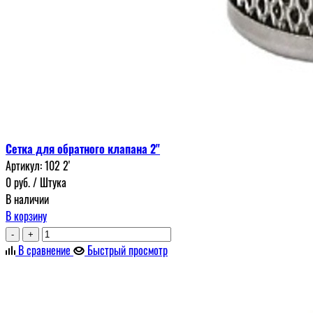
Сетка для обратного клапана 2"
Артикул:
102 2'
0
руб.
/ Штука
В наличии
В корзину
-
+
В сравнение
Быстрый просмотр