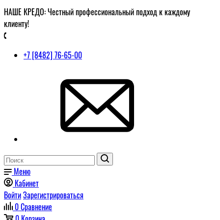
НАШЕ КРЕДО: Честный профессиональный подход к каждому
клиенту!
+7 [8482] 76-65-00
Меню
Кабинет
Войти
Зарегистрироваться
0
Сравнение
0
Корзина