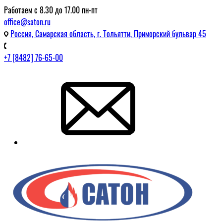
Работаем с 8.30 до 17.00 пн-пт
office@saton.ru
Россия, Самарская область, г. Тольятти, Приморский бульвар 45
+7 [8482] 76-65-00