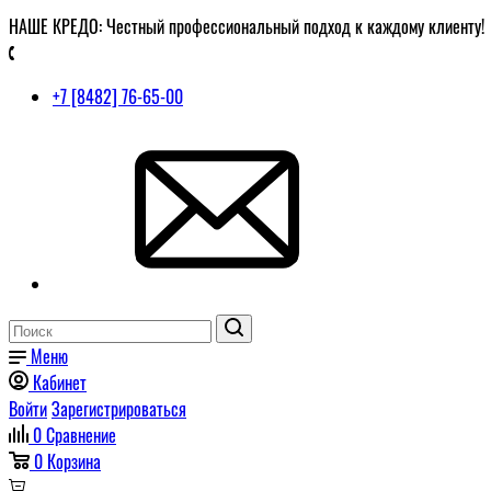
НАШЕ КРЕДО: Честный профессиональный подход к каждому клиенту!
+7 [8482] 76-65-00
Меню
Кабинет
Войти
Зарегистрироваться
0
Сравнение
0
Корзина