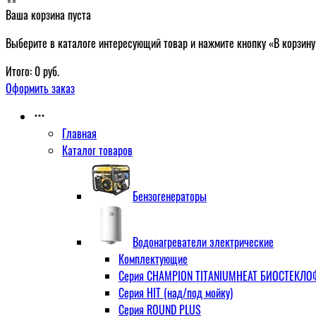
Ваша корзина пуста
Выберите в каталоге интересующий товар и нажмите кнопку «В корзину
Итого:
0
руб.
Оформить заказ
Главная
Каталог товаров
Бензогенераторы
Водонагреватели электрические
Комплектующие
Серия CHAMPION TITANIUMHEAT БИОСТЕКЛОФА
Серия HIT (над/под мойку)
Серия ROUND PLUS