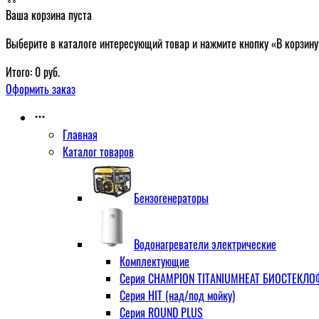
Ваша корзина пуста
Выберите в каталоге интересующий товар и нажмите кнопку «В корзину
Итого:
0
руб.
Оформить заказ
Главная
Каталог товаров
Бензогенераторы
Водонагреватели электрические
Комплектующие
Серия CHAMPION TITANIUMHEAT БИОСТЕКЛОФА
Серия HIT (над/под мойку)
Серия ROUND PLUS