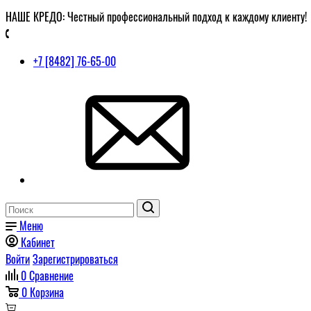
НАШЕ КРЕДО: Честный профессиональный подход к каждому клиенту!
+7 [8482] 76-65-00
Меню
Кабинет
Войти
Зарегистрироваться
0
Сравнение
0
Корзина