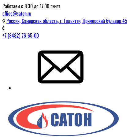
Работаем с 8.30 до 17.00 пн-пт
office@saton.ru
Россия, Самарская область, г. Тольятти, Приморский бульвар 45
+7 [8482] 76-65-00