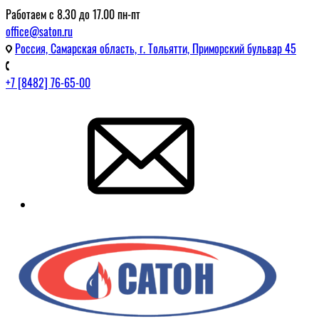
Работаем с 8.30 до 17.00 пн-пт
office@saton.ru
Россия, Самарская область, г. Тольятти, Приморский бульвар 45
+7 [8482] 76-65-00