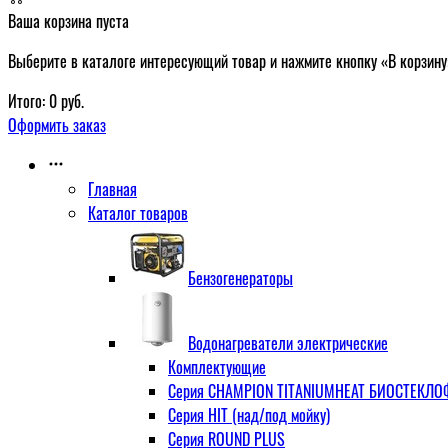
Ваша корзина пуста
Выберите в каталоге интересующий товар и нажмите кнопку «В корзину
Итого:
0
руб.
Оформить заказ
Главная
Каталог товаров
Бензогенераторы
Водонагреватели электрические
Комплектующие
Серия CHAMPION TITANIUMHEAT БИОСТЕКЛОФА
Серия HIT (над/под мойку)
Серия ROUND PLUS