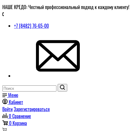
НАШЕ КРЕДО: Честный профессиональный подход к каждому клиенту!
+7 [8482] 76-65-00
Меню
Кабинет
Войти
Зарегистрироваться
0
Сравнение
0
Корзина