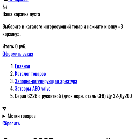
Ваша корзина пуста
Выберите в каталоге интересующий товар и нажмите кнопку «В
корзину».
Итого:
0
руб.
Оформить заказ
Главная
Каталог товаров
Запорно-регулирующая арматура
Затворы ABO valve
Серия 622В с рукояткой (диск нерж. сталь CF8) Ду 32-Ду200
Метки товаров
Сбросить