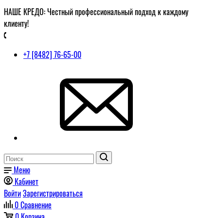
НАШЕ КРЕДО: Честный профессиональный подход к каждому
клиенту!
+7 [8482] 76-65-00
Меню
Кабинет
Войти
Зарегистрироваться
0
Сравнение
0
Корзина