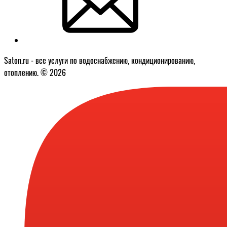
Saton.ru - все услуги по водоснабжению, кондиционированию,
отоплению. © 2026