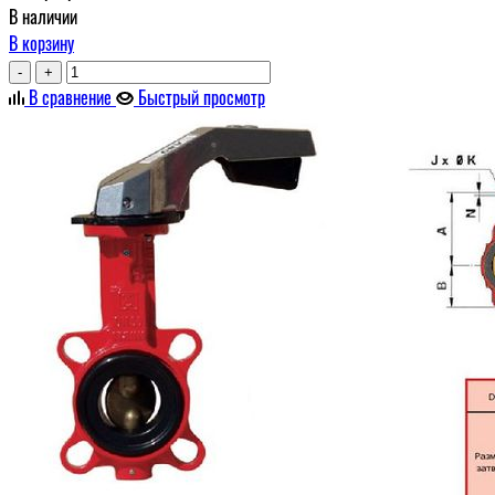
В наличии
В корзину
-
+
В сравнение
Быстрый просмотр