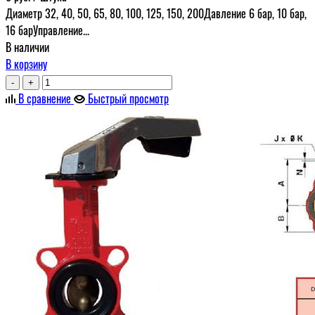
Диаметр 32, 40, 50, 65, 80, 100, 125, 150, 200Давление 6 бар, 10 бар,
16 барУправление...
В наличии
В корзину
-
+
В сравнение
Быстрый просмотр