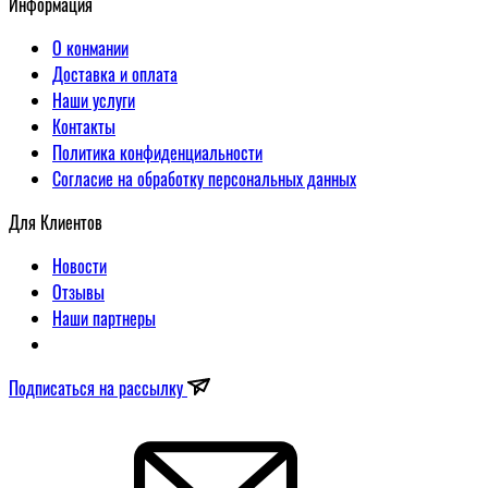
Информация
О конмании
Доставка и оплата
Наши услуги
Контакты
Политика конфиденциальности
Согласие на обработку персональных данных
Для Клиентов
Новости
Отзывы
Наши партнеры
Подписаться на рассылку