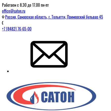
Работаем с 8.30 до 17.00 пн-пт
office@saton.ru
Россия, Самарская область, г. Тольятти, Приморский бульвар 45
+7 [8482] 76-65-00