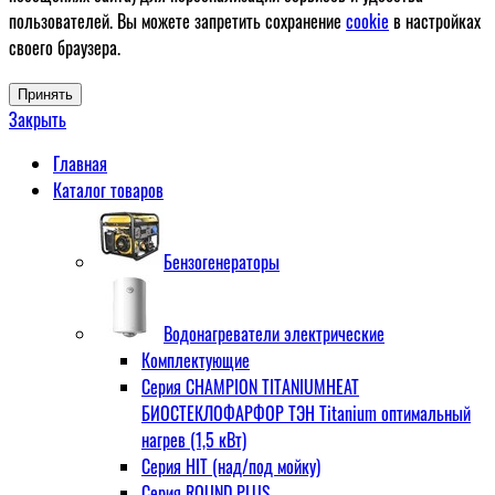
пользователей. Вы можете запретить сохранение
cookie
в настройках
своего браузера.
Принять
Закрыть
Главная
Каталог товаров
Бензогенераторы
Водонагреватели электрические
Комплектующие
Серия CHAMPION TITANIUMHEAT
БИОСТЕКЛОФАРФОР ТЭН Titanium оптимальный
нагрев (1,5 кВт)
Серия HIT (над/под мойку)
Серия ROUND PLUS