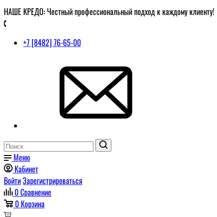
НАШЕ КРЕДО: Честный профессиональный подход к каждому клиенту!
+7 [8482] 76-65-00
Меню
Кабинет
Войти
Зарегистрироваться
0
Сравнение
0
Корзина