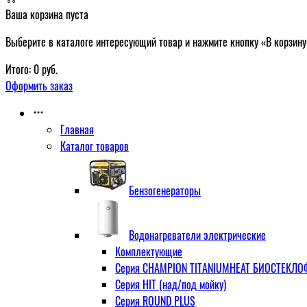
Ваша корзина пуста
Выберите в каталоге интересующий товар и нажмите кнопку «В корзину
Итого:
0
руб.
Оформить заказ
Главная
Каталог товаров
Бензогенераторы
Водонагреватели электрические
Комплектующие
Серия CHAMPION TITANIUMHEAT БИОСТЕКЛОФА
Серия HIT (над/под мойку)
Серия ROUND PLUS