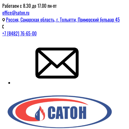
Работаем с 8.30 до 17.00 пн-пт
office@saton.ru
Россия, Самарская область, г. Тольятти, Приморский бульвар 45
+7 [8482] 76-65-00