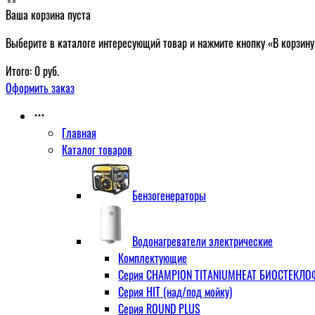
Ваша корзина пуста
Выберите в каталоге интересующий товар и нажмите кнопку «В корзину
Итого:
0
руб.
Оформить заказ
Главная
Каталог товаров
Бензогенераторы
Водонагреватели электрические
Комплектующие
Серия CHAMPION TITANIUMHEAT БИОСТЕКЛОФА
Серия HIT (над/под мойку)
Серия ROUND PLUS