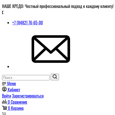
НАШЕ КРЕДО: Честный профессиональный подход к каждому клиенту!
+7 [8482] 76-65-00
Меню
Кабинет
Войти
Зарегистрироваться
0
Сравнение
0
Корзина