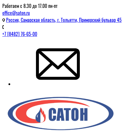
Работаем с 8.30 до 17.00 пн-пт
office@saton.ru
Россия, Самарская область, г. Тольятти, Приморский бульвар 45
+7 [8482] 76-65-00