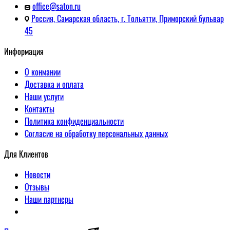
office@saton.ru
Россия, Самарская область, г. Тольятти, Приморский бульвар
45
Информация
О конмании
Доставка и оплата
Наши услуги
Контакты
Политика конфиденциальности
Согласие на обработку персональных данных
Для Клиентов
Новости
Отзывы
Наши партнеры