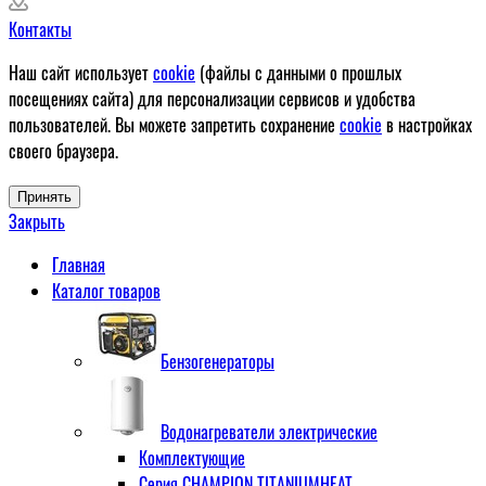
Контакты
Наш сайт использует
cookie
(файлы с данными о прошлых
посещениях сайта) для персонализации сервисов и удобства
пользователей. Вы можете запретить сохранение
cookie
в настройках
своего браузера.
Принять
Закрыть
Главная
Каталог товаров
Бензогенераторы
Водонагреватели электрические
Комплектующие
Серия CHAMPION TITANIUMHEAT