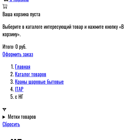
Ваша корзина пуста
Выберите в каталоге интересующий товар и нажмите кнопку «В
корзину».
Итого:
0
руб.
Оформить заказ
Главная
Каталог товаров
Краны шаровые бытовые
ITAP
с НГ
Метки товаров
Сбросить