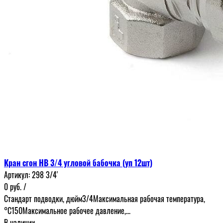
Кран сгон НВ 3/4 угловой бабочка (уп 12шт)
Артикул:
298 3/4'
0
руб.
/
Стандарт подводки, дюйм3/4Максимальная рабочая температура,
°С150Максимальное рабочее давление,...
В наличии