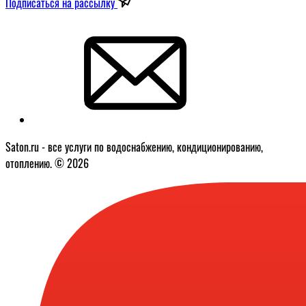
Подписаться на рассылку
Saton.ru - все услуги по водоснабжению, кондиционированию,
отоплению. © 2026