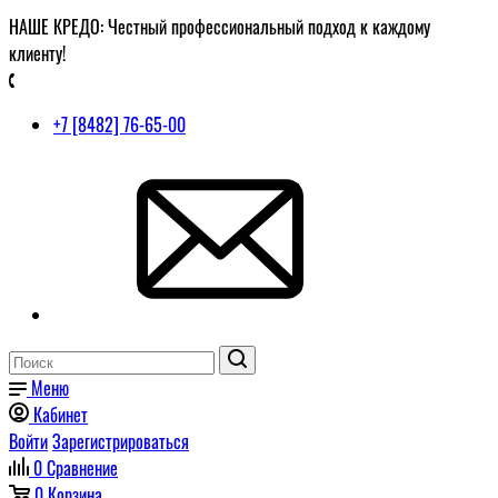
НАШЕ КРЕДО: Честный профессиональный подход к каждому
клиенту!
+7 [8482] 76-65-00
Меню
Кабинет
Войти
Зарегистрироваться
0
Сравнение
0
Корзина