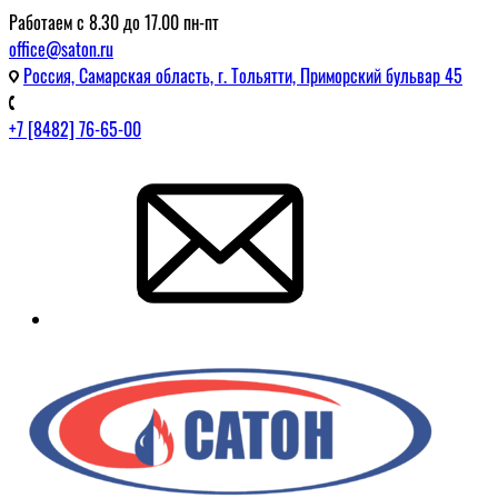
Работаем с 8.30 до 17.00 пн-пт
office@saton.ru
Россия, Самарская область, г. Тольятти, Приморский бульвар 45
+7 [8482] 76-65-00