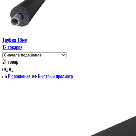
Трубка 13мм
12 товаров
21 товар
В сравнение
Быстрый просмотр