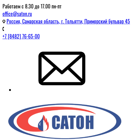
Работаем с 8.30 до 17.00 пн-пт
office@saton.ru
Россия, Самарская область, г. Тольятти, Приморский бульвар 45
+7 [8482] 76-65-00