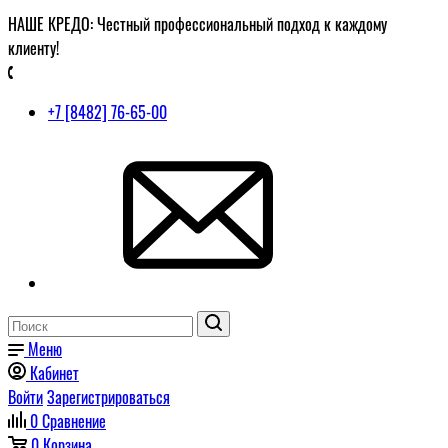
НАШЕ КРЕДО: Честный профессиональный подход к каждому
клиенту!
+7 [8482] 76-65-00
Меню
Кабинет
Войти
Зарегистрироваться
0
Сравнение
0
Корзина