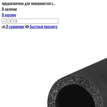
предназначена для поверхностей с...
В наличии
В корзину
-
+
В сравнение
Быстрый просмотр