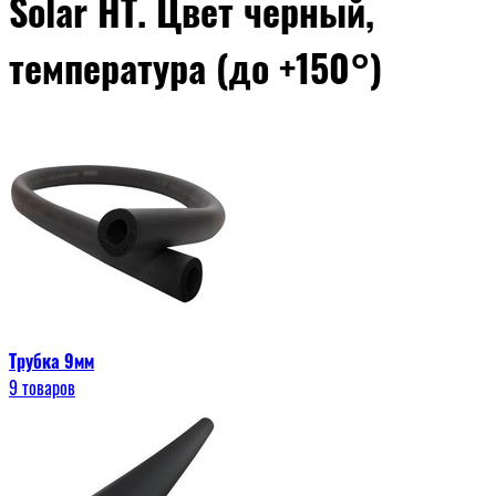
Solar HT. Цвет черный,
температура (до +150°)
Трубка 9мм
9 товаров