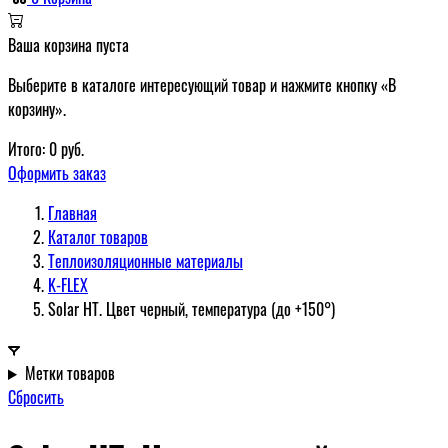
Ваша корзина пуста
Выберите в каталоге интересующий товар и нажмите кнопку «В
корзину».
Итого:
0
руб.
Оформить заказ
Главная
Каталог товаров
Теплоизоляционные материалы
K-FLEX
Solar HT. Цвет черный, температура (до +150°)
Метки товаров
Сбросить