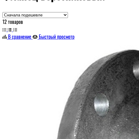
12 товаров
В сравнение
Быстрый просмотр