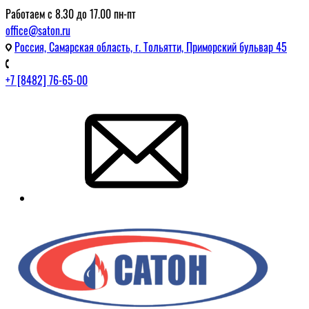
Работаем с 8.30 до 17.00 пн-пт
office@saton.ru
Россия, Самарская область, г. Тольятти, Приморский бульвар 45
+7 [8482] 76-65-00