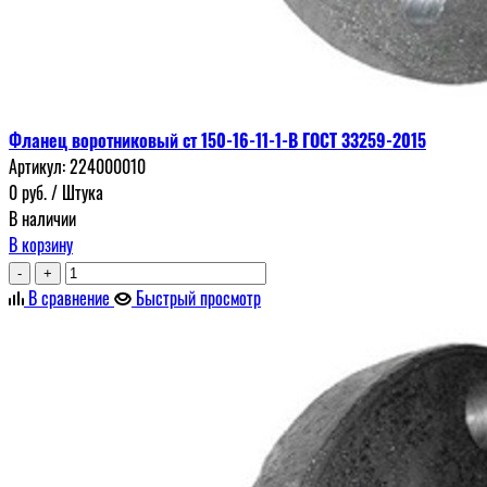
Фланец воротниковый ст 150-16-11-1-В ГОСТ 33259-2015
Артикул:
224000010
0
руб.
/ Штука
В наличии
В корзину
-
+
В сравнение
Быстрый просмотр