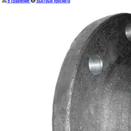
В сравнение
Быстрый просмотр