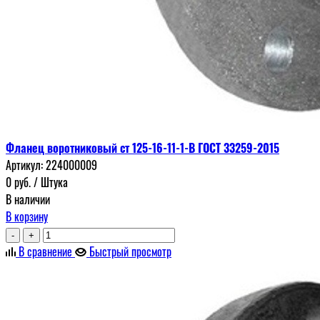
Фланец воротниковый ст 125-16-11-1-В ГОСТ 33259-2015
Артикул:
224000009
0
руб.
/ Штука
В наличии
В корзину
-
+
В сравнение
Быстрый просмотр