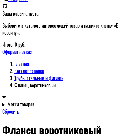
Ваша корзина пуста
Выберите в каталоге интересующий товар и нажмите кнопку «В
корзину».
Итого:
0
руб.
Оформить заказ
Главная
Каталог товаров
Трубы стальные и фитинги
Фланец воротниковый
Метки товаров
Сбросить
Фланец воротниковый