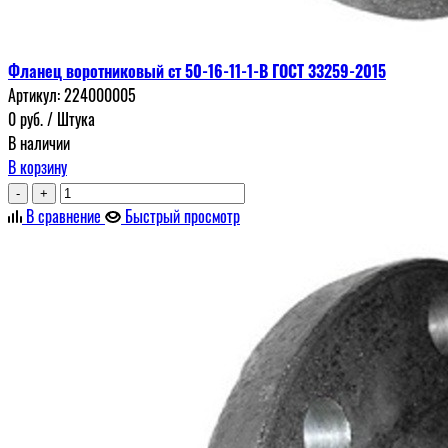
Фланец воротниковый ст 50-16-11-1-В ГОСТ 33259-2015
Артикул:
224000005
0
руб.
/ Штука
В наличии
В корзину
-
+
В сравнение
Быстрый просмотр