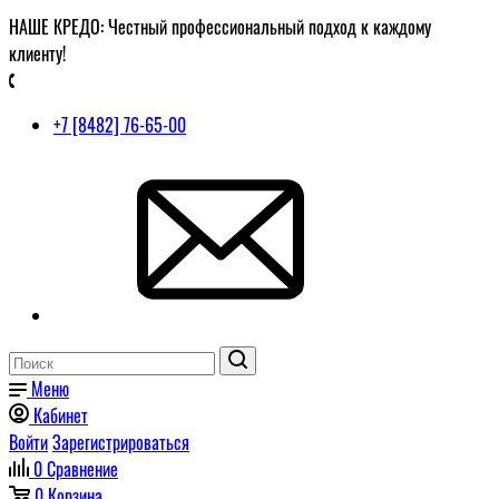
НАШЕ КРЕДО: Честный профессиональный подход к каждому
клиенту!
+7 [8482] 76-65-00
Меню
Кабинет
Войти
Зарегистрироваться
0
Сравнение
0
Корзина