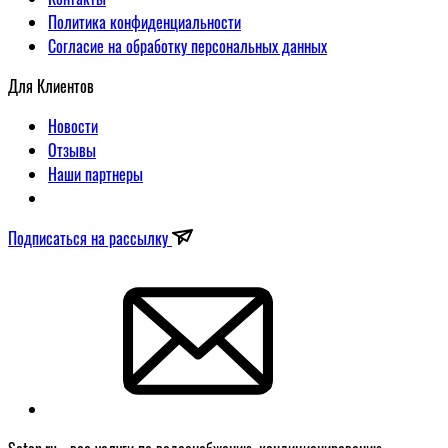
Политика конфиденциальности
Согласие на обработку персональных данных
Для Клиентов
Новости
Отзывы
Наши партнеры
Подписаться на рассылку