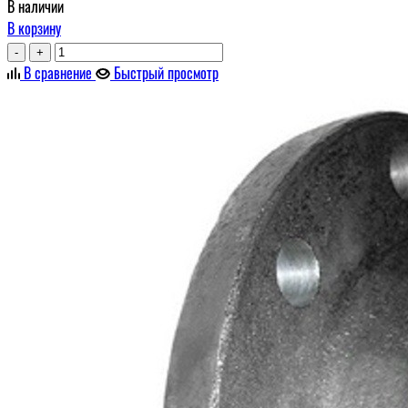
В наличии
В корзину
-
+
В сравнение
Быстрый просмотр