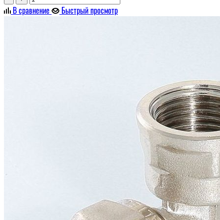
В сравнение
Быстрый просмотр