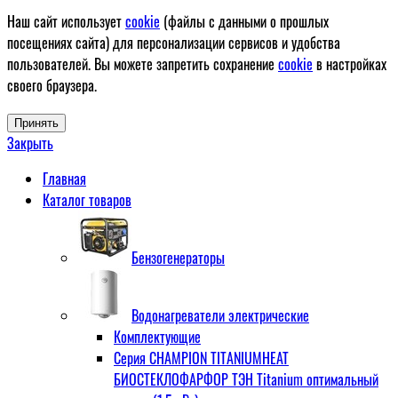
Наш сайт использует
cookie
(файлы с данными о прошлых
посещениях сайта) для персонализации сервисов и удобства
пользователей. Вы можете запретить сохранение
cookie
в настройках
своего браузера.
Принять
Закрыть
Главная
Каталог товаров
Бензогенераторы
Водонагреватели электрические
Комплектующие
Серия CHAMPION TITANIUMHEAT
БИОСТЕКЛОФАРФОР ТЭН Titanium оптимальный