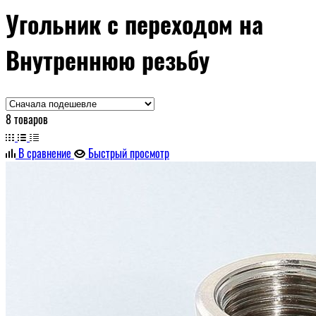
Угольник с переходом на
Внутреннюю резьбу
8 товаров
В сравнение
Быстрый просмотр