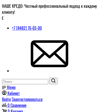
НАШЕ КРЕДО: Честный профессиональный подход к каждому
клиенту!
+7 [8482] 76-65-00
Меню
Кабинет
Войти
Зарегистрироваться
0
Сравнение
0
Корзина