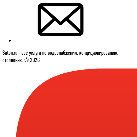
Saton.ru - все услуги по водоснабжению, кондиционированию,
отоплению. © 2026