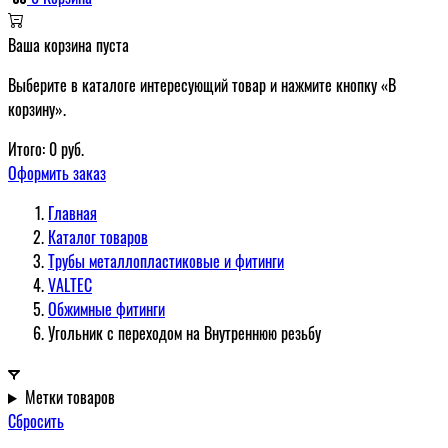
Ваша корзина пуста
Выберите в каталоге интересующий товар и нажмите кнопку «В
корзину».
Итого:
0
руб.
Оформить заказ
Главная
Каталог товаров
Трубы металлопластиковые и фитинги
VALTEC
Обжимные фитинги
Угольник с переходом на Внутреннюю резьбу
Метки товаров
Сбросить