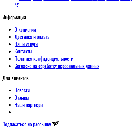
45
Информация
О конмании
Доставка и оплата
Наши услуги
Контакты
Политика конфиденциальности
Согласие на обработку персональных данных
Для Клиентов
Новости
Отзывы
Наши партнеры
Подписаться на рассылку