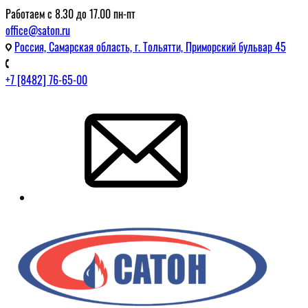
Работаем с 8.30 до 17.00 пн-пт
office@saton.ru
Россия, Самарская область, г. Тольятти, Приморский бульвар 45
+7 [8482] 76-65-00