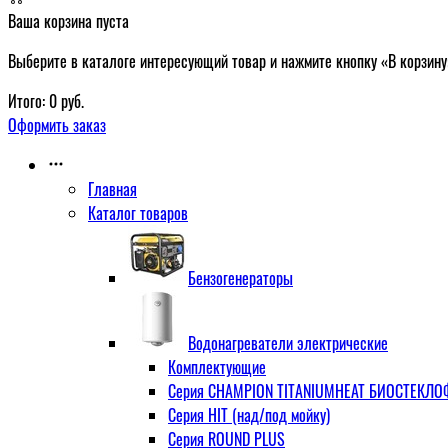
Ваша корзина пуста
Выберите в каталоге интересующий товар и нажмите кнопку «В корзину
Итого:
0
руб.
Оформить заказ
Главная
Каталог товаров
Бензогенераторы
Водонагреватели электрические
Комплектующие
Серия CHAMPION TITANIUMHEAT БИОСТЕКЛОФА
Серия HIT (над/под мойку)
Серия ROUND PLUS