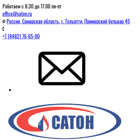
Работаем с 8.30 до 17.00 пн-пт
office@saton.ru
Россия, Самарская область, г. Тольятти, Приморский бульвар 45
+7 [8482] 76-65-00