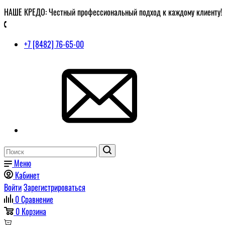
НАШЕ КРЕДО: Честный профессиональный подход к каждому клиенту!
+7 [8482] 76-65-00
Меню
Кабинет
Войти
Зарегистрироваться
0
Сравнение
0
Корзина