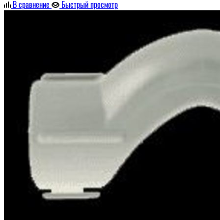
В сравнение
Быстрый просмотр