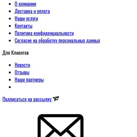
О конмании
Доставка и оплата
Наши услуги
Контакты
Политика конфиденциальности
Согласие на обработку персональных данных
Для Клиентов
Новости
Отзывы
Наши партнеры
Подписаться на рассылку