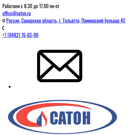
Работаем с 8.30 до 17.00 пн-пт
office@saton.ru
Россия, Самарская область, г. Тольятти, Приморский бульвар 45
+7 [8482] 76-65-00