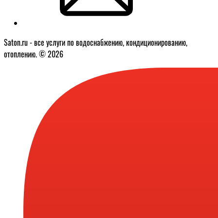
Saton.ru - все услуги по водоснабжению, кондиционированию,
отоплению. © 2026