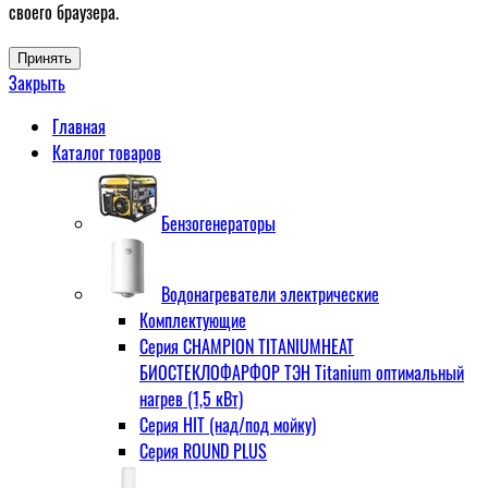
своего браузера.
Принять
Закрыть
Главная
Каталог товаров
Бензогенераторы
Водонагреватели электрические
Комплектующие
Серия CHAMPION TITANIUMHEAT
БИОСТЕКЛОФАРФОР ТЭН Titanium оптимальный
нагрев (1,5 кВт)
Серия HIT (над/под мойку)
Серия ROUND PLUS