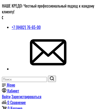
НАШЕ КРЕДО: Честный профессиональный подход к каждому
клиенту!
+7 [8482] 76-65-00
Меню
Кабинет
Войти
Зарегистрироваться
0
Сравнение
0
Корзина