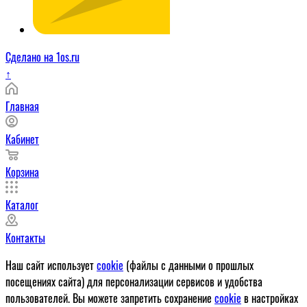
Сделано на 1os.ru
↑
Главная
Кабинет
Корзина
Каталог
Контакты
Наш сайт использует
cookie
(файлы с данными о прошлых
посещениях сайта) для персонализации сервисов и удобства
пользователей. Вы можете запретить сохранение
cookie
в настройках