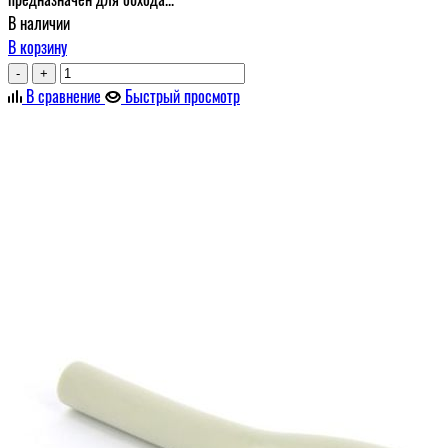
В наличии
В корзину
-
+
В сравнение
Быстрый просмотр