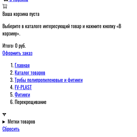
Ваша корзина пуста
Выберите в каталоге интересующий товар и нажмите кнопку «В
корзину».
Итого:
0
руб.
Оформить заказ
Главная
Каталог товаров
Трубы полипропиленовые и фитинги
FV-PLAST
Фитинги
Перекрещивание
Метки товаров
Сбросить