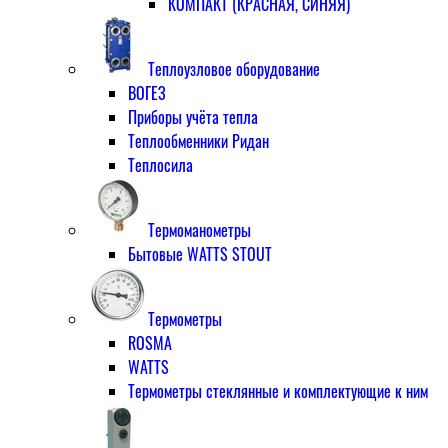
КОМПАКТ (КРАСНАЯ, СИНЯЯ)
Теплоузловое оборудование
ВОГЕЗ
Приборы учёта тепла
Теплообменники Ридан
Теплосила
Термоманометры
Бытовые WATTS STOUT
Термометры
ROSMA
WATTS
Термометры стеклянные и комплектующие к ним