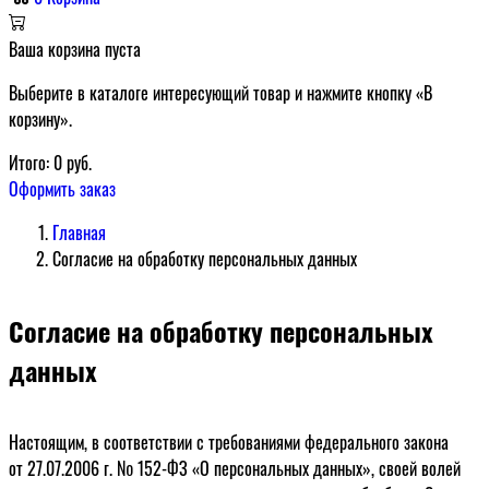
Ваша корзина пуста
Выберите в каталоге интересующий товар и нажмите кнопку «В
корзину».
Итого:
0
руб.
Оформить заказ
Главная
Согласие на обработку персональных данных
Согласие на обработку персональных
данных
Настоящим, в соответствии с требованиями федерального закона
от 27.07.2006 г. № 152-ФЗ «О персональных данных», своей волей