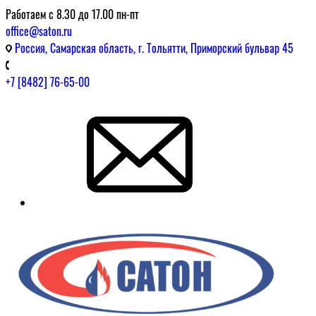
Работаем с 8.30 до 17.00 пн-пт
office@saton.ru
Россия, Самарская область, г. Тольятти, Приморский бульвар 45
+7 [8482] 76-65-00