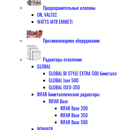
Предохранительные клапаны
OR, VALTEC
WATTS MTR EMMETI
Противопожарное оборудование
Радиаторы отопления
GLOBAL
GLOBAL BI STYLE EXTRA 500 биметалл
GLOBAL Iseo 500
GLOBAL ISEO-350
RIFAR биметаллические радиаторы
RIFAR Base
RIFAR Base 200
RIFAR Base 350
RIFAR Base 500
ROMMER