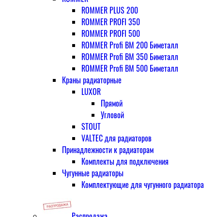
ROMMER PLUS 200
ROMMER PROFI 350
ROMMER PROFI 500
ROMMER Profi BM 200 Биметалл
ROMMER Profi BM 350 Биметалл
ROMMER Profi BM 500 Биметалл
Краны радиаторные
LUXOR
Прямой
Угловой
STOUT
VALTEC для радиаторов
Принадлежности к радиаторам
Комплекты для подключения
Чугунные радиаторы
Комплектующие для чугунного радиатора
Распродажа