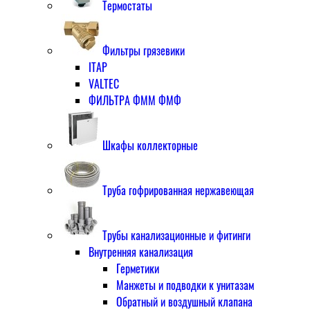
Термостаты
Фильтры грязевики
ITAP
VALTEC
ФИЛЬТРА ФММ ФМФ
Шкафы коллекторные
Труба гофрированная нержавеющая
Трубы канализационные и фитинги
Внутренняя канализация
Герметики
Манжеты и подводки к унитазам
Обратный и воздушный клапана