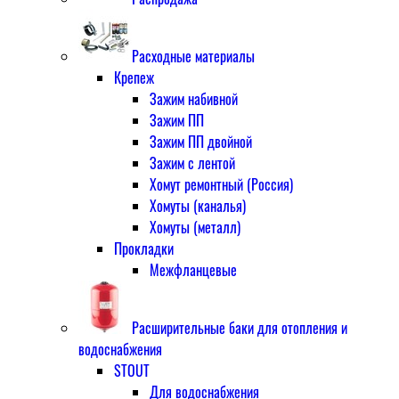
Расходные материалы
Крепеж
Зажим набивной
Зажим ПП
Зажим ПП двойной
Зажим с лентой
Хомут ремонтный (Россия)
Хомуты (каналья)
Хомуты (металл)
Прокладки
Межфланцевые
Расширительные баки для отопления и
водоснабжения
STOUT
Для водоснабжения