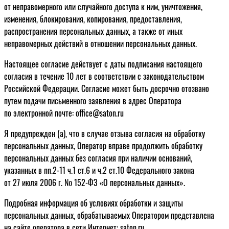
от неправомерного или случайного доступа к ним, уничтожения,
изменения, блокирования, копирования, предоставления,
распространения персональных данных, а также от иных
неправомерных действий в отношении персональных данных.
Настоящее согласие действует с даты подписания настоящего
согласия в течение 10 лет в соответствии с законодательством
Российской Федерации. Согласие может быть досрочно отозвано
путем подачи письменного заявления в адрес Оператора
по электронной почте: office@saton.ru
Я предупрежден (а), что в случае отзыва согласия на обработку
персональных данных, Оператор вправе продолжить обработку
персональных данных без согласия при наличии оснований,
указанных в пп.2-11 ч.1 ст.6 и ч.2 ст.10 Федерального закона
от 27 июля 2006 г. № 152-ФЗ «О персональных данных».
Подробная информация об условиях обработки и защиты
персональных данных, обрабатываемых Оператором представлена
на сайте оператора в сети Интернет: saton.ru