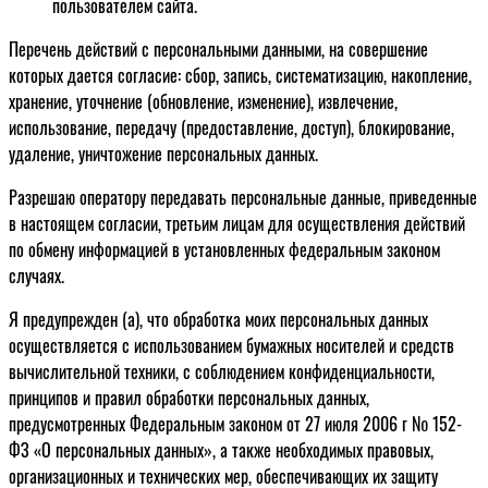
пользователем сайта.
Перечень действий с персональными данными, на совершение
которых дается согласие: сбор, запись, систематизацию, накопление,
хранение, уточнение (обновление, изменение), извлечение,
использование, передачу (предоставление, доступ), блокирование,
удаление, уничтожение персональных данных.
Разрешаю оператору передавать персональные данные, приведенные
в настоящем согласии, третьим лицам для осуществления действий
по обмену информацией в установленных федеральным законом
случаях.
Я предупрежден (а), что обработка моих персональных данных
осуществляется с использованием бумажных носителей и средств
вычислительной техники, с соблюдением конфиденциальности,
принципов и правил обработки персональных данных,
предусмотренных Федеральным законом от 27 июля 2006 г № 152-
ФЗ «О персональных данных», а также необходимых правовых,
организационных и технических мер, обеспечивающих их защиту