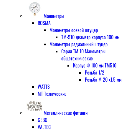
Манометры
ROSMA
Манометры осевой штуцер
ТМ-510 диаметр корпуса 100 мм
Манометры радиальный штуцер
Серия ТМ 10 Манометры
общетехнические
Корпус Ф 100 мм ТМ510
Резьба 1/2
Резьба М 20 х1,5 мм
WATTS
МТ Технические
Металлические фитинги
GEBO
VALTEC