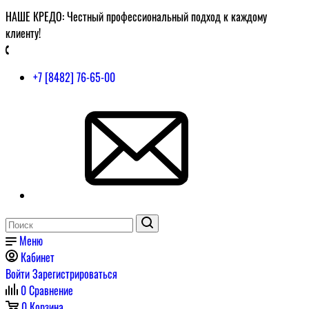
НАШЕ КРЕДО: Честный профессиональный подход к каждому
клиенту!
+7 [8482] 76-65-00
Меню
Кабинет
Войти
Зарегистрироваться
0
Сравнение
0
Корзина