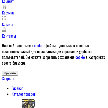
Кабинет
Корзина
Каталог
Контакты
Наш сайт использует
cookie
(файлы с данными о прошлых
посещениях сайта) для персонализации сервисов и удобства
пользователей. Вы можете запретить сохранение
cookie
в настройках
своего браузера.
Принять
Закрыть
Главная
Каталог товаров