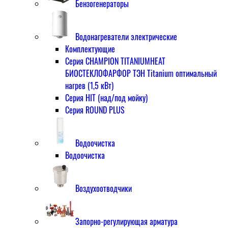
Бензогенераторы
Водонагреватели электрические
Комплектующие
Серия CHAMPION TITANIUMHEAT
БИОСТЕКЛОФАРФОР ТЭН Titanium оптимальный
нагрев (1,5 кВт)
Серия HIT (над/под мойку)
Серия ROUND PLUS
Водоочистка
Водоочистка
Воздухоотводчики
Запорно-регулирующая арматура