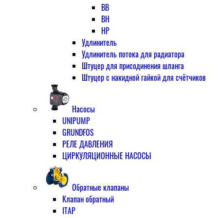
ВВ
ВН
НР
Удлинитель
Удлинитель потока для радиатора
Штуцер для присодинения шланга
Штуцер с накидной гайкой для счётчиков
Насосы
UNIPUMP
GRUNDFOS
РЕЛЕ ДАВЛЕНИЯ
ЦИРКУЛЯЦИОННЫЕ НАСОСЫ
Обратные клапаны
Клапан обратный
ITAP