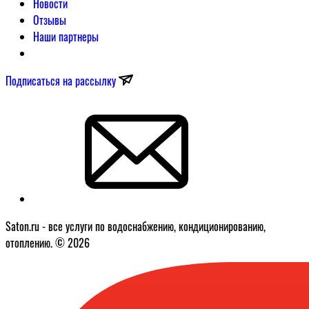
Новости
Отзывы
Наши партнеры
Подписаться на рассылку
Saton.ru - все услуги по водоснабжению, кондиционированию,
отоплению. © 2026