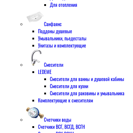
Для отопления
Санфаянс
Поддоны душевые
Умывальники, пьедесталы
Унитазы и комплектующие
Смесители
LEDEME
Смесители для ванны и душевой кабины
Смесители для кухни
Смесители для раковины и умывальника
Комплектующие к смесителям
Счетчики воды
Счетчики ВСГ, ВСГД, ВСГН