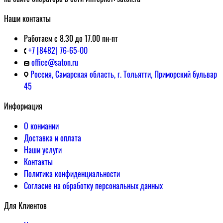
Наши контакты
Работаем с 8.30 до 17.00 пн-пт
+7 [8482] 76-65-00
office@saton.ru
Россия, Самарская область, г. Тольятти, Приморский бульвар
45
Информация
О конмании
Доставка и оплата
Наши услуги
Контакты
Политика конфиденциальности
Согласие на обработку персональных данных
Для Клиентов