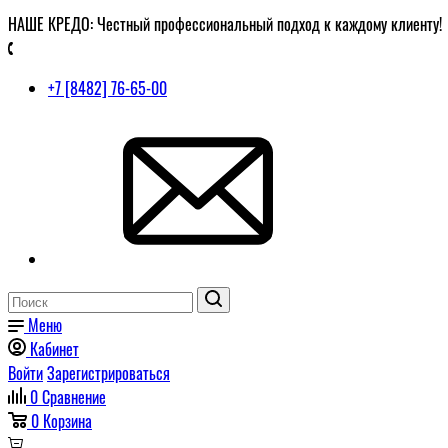
НАШЕ КРЕДО: Честный профессиональный подход к каждому клиенту!
+7 [8482] 76-65-00
Меню
Кабинет
Войти
Зарегистрироваться
0
Сравнение
0
Корзина