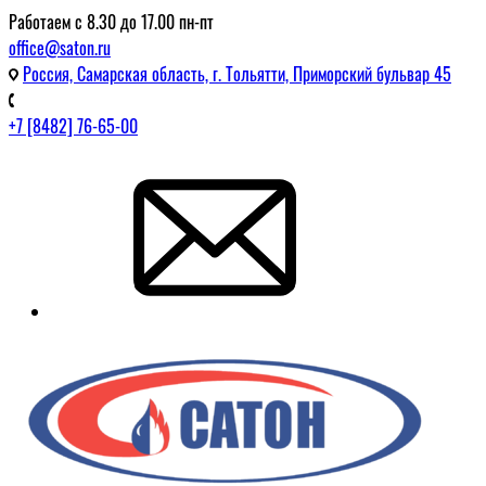
Работаем с 8.30 до 17.00 пн-пт
office@saton.ru
Россия, Самарская область, г. Тольятти, Приморский бульвар 45
+7 [8482] 76-65-00