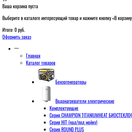
Ваша корзина пуста
Выберите в каталоге интересующий товар и нажмите кнопку «В корзину
Итого:
0
руб.
Оформить заказ
Главная
Каталог товаров
Бензогенераторы
Водонагреватели электрические
Комплектующие
Серия CHAMPION TITANIUMHEAT БИОСТЕКЛОФА
Серия HIT (над/под мойку)
Серия ROUND PLUS