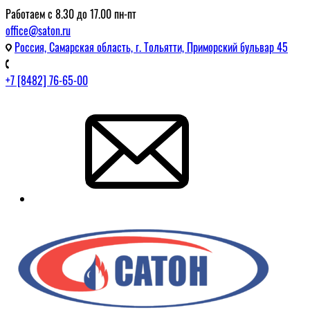
Работаем с 8.30 до 17.00 пн-пт
office@saton.ru
Россия, Самарская область, г. Тольятти, Приморский бульвар 45
+7 [8482] 76-65-00