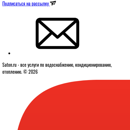
Подписаться на рассылку
Saton.ru - все услуги по водоснабжению, кондиционированию,
отоплению. © 2026