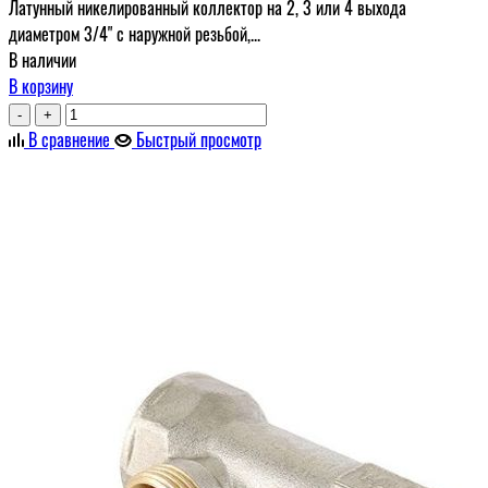
Латунный никелированный коллектор на 2, 3 или 4 выхода
диаметром 3/4" с наружной резьбой,...
В наличии
В корзину
-
+
В сравнение
Быстрый просмотр