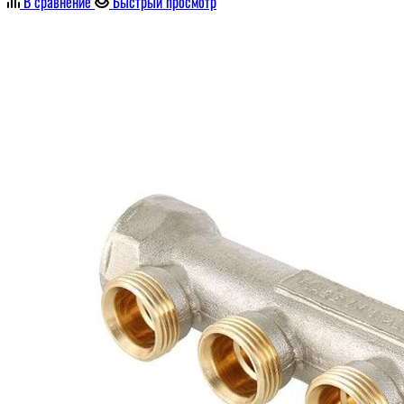
В сравнение
Быстрый просмотр