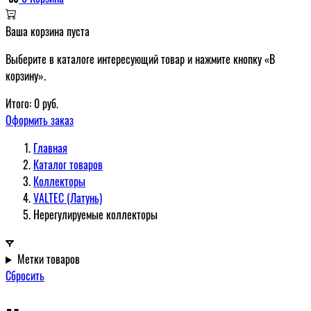
Ваша корзина пуста
Выберите в каталоге интересующий товар и нажмите кнопку «В
корзину».
Итого:
0
руб.
Оформить заказ
Главная
Каталог товаров
Коллекторы
VALTEC (Латунь)
Нерегулируемые коллекторы
Метки товаров
Сбросить