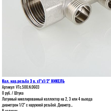
Кол. нар.резьба 3 в. х1"х1/2" НИКЕЛЬ
Артикул:
VTc.500.N.0603
0
руб.
/ Штука
Латунный никелированный коллектор на 2, 3 или 4 выхода
диаметром 1/2" с наружной резьбой. Диаметр...
В наличии