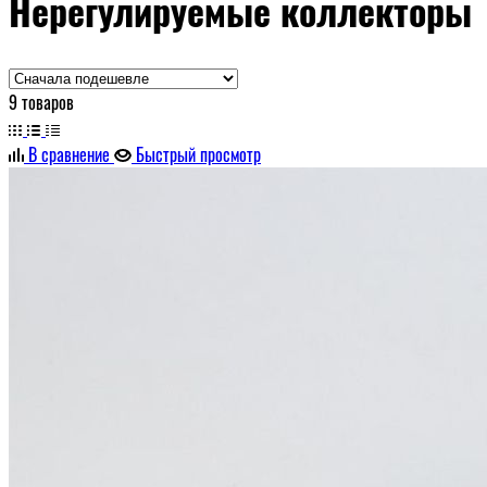
Нерегулируемые коллекторы
9 товаров
В сравнение
Быстрый просмотр