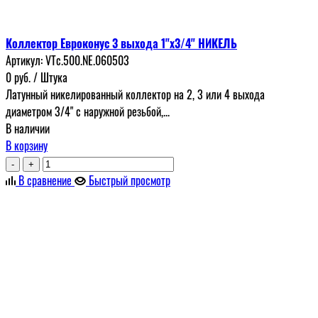
Коллектор Евроконус 3 выхода 1"х3/4" НИКЕЛЬ
Артикул:
VTc.500.NЕ.060503
0
руб.
/ Штука
Латунный никелированный коллектор на 2, 3 или 4 выхода
диаметром 3/4" с наружной резьбой,...
В наличии
В корзину
-
+
В сравнение
Быстрый просмотр