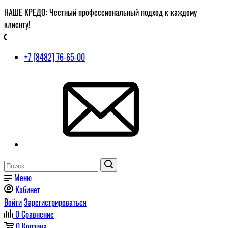
НАШЕ КРЕДО: Честный профессиональный подход к каждому
клиенту!
+7 [8482] 76-65-00
Меню
Кабинет
Войти
Зарегистрироваться
0
Сравнение
0
Корзина