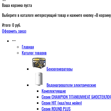
Ваша корзина пуста
Выберите в каталоге интересующий товар и нажмите кнопку «В корзину
Итого:
0
руб.
Оформить заказ
Главная
Каталог товаров
Бензогенераторы
Водонагреватели электрические
Комплектующие
Серия CHAMPION TITANIUMHEAT БИОСТЕКЛОФА
Серия HIT (над/под мойку)
Серия ROUND PLUS