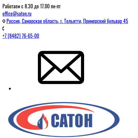
Работаем с 8.30 до 17.00 пн-пт
office@saton.ru
Россия, Самарская область, г. Тольятти, Приморский бульвар 45
+7 [8482] 76-65-00