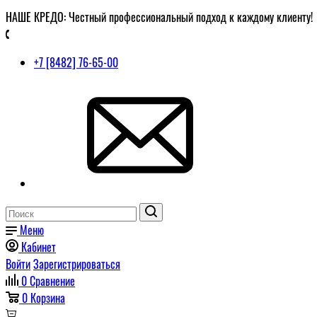
НАШЕ КРЕДО: Честный профессиональный подход к каждому клиенту!
+7 [8482] 76-65-00
Меню
Кабинет
Войти
Зарегистрироваться
0
Сравнение
0
Корзина