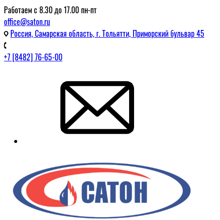
Работаем с 8.30 до 17.00 пн-пт
office@saton.ru
Россия, Самарская область, г. Тольятти, Приморский бульвар 45
+7 [8482] 76-65-00