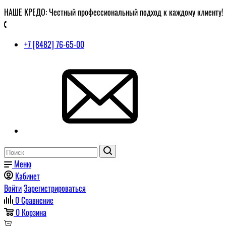
НАШЕ КРЕДО: Честный профессиональный подход к каждому клиенту!
+7 [8482] 76-65-00
Меню
Кабинет
Войти
Зарегистрироваться
0
Сравнение
0
Корзина