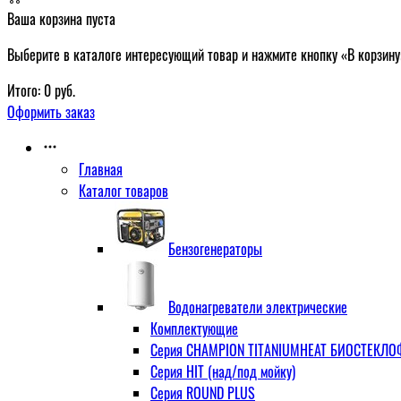
Ваша корзина пуста
Выберите в каталоге интересующий товар и нажмите кнопку «В корзину
Итого:
0
руб.
Оформить заказ
Главная
Каталог товаров
Бензогенераторы
Водонагреватели электрические
Комплектующие
Серия CHAMPION TITANIUMHEAT БИОСТЕКЛОФА
Серия HIT (над/под мойку)
Серия ROUND PLUS