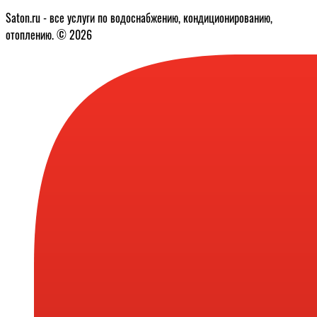
Saton.ru - все услуги по водоснабжению, кондиционированию,
отоплению. © 2026