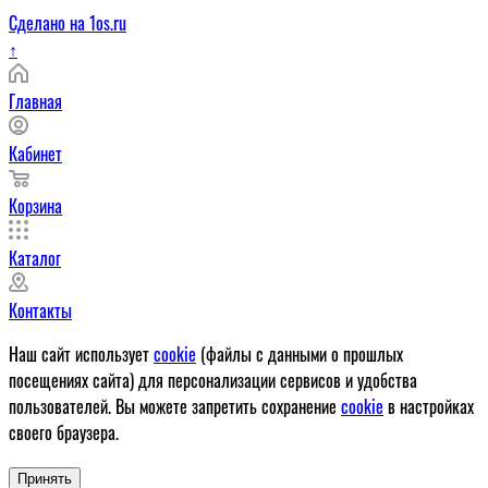
Сделано на 1os.ru
↑
Главная
Кабинет
Корзина
Каталог
Контакты
Наш сайт использует
cookie
(файлы с данными о прошлых
посещениях сайта) для персонализации сервисов и удобства
пользователей. Вы можете запретить сохранение
cookie
в настройках
своего браузера.
Принять