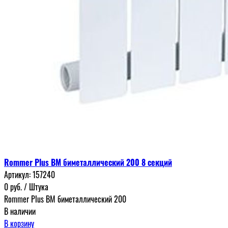
Rommer Plus BM биметаллический 200 8 секций
Артикул:
157240
0
руб.
/ Штука
Rommer Plus BM биметаллический 200
В наличии
В корзину