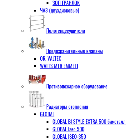
ЗОП ГРАНЛОК
ЧАЗ (двухдисковые)
Полотенцесушители
Предохранительные клапаны
OR, VALTEC
WATTS MTR EMMETI
Противопожарное оборудование
Радиаторы отопления
GLOBAL
GLOBAL BI STYLE EXTRA 500 биметалл
GLOBAL Iseo 500
GLOBAL ISEO-350