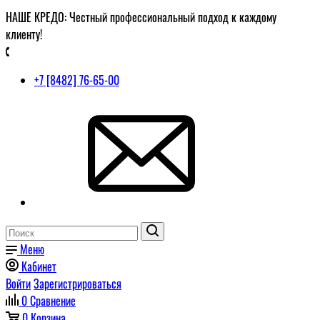
НАШЕ КРЕДО: Честный профессиональный подход к каждому
клиенту!
+7 [8482] 76-65-00
Меню
Кабинет
Войти
Зарегистрироваться
0
Сравнение
0
Корзина