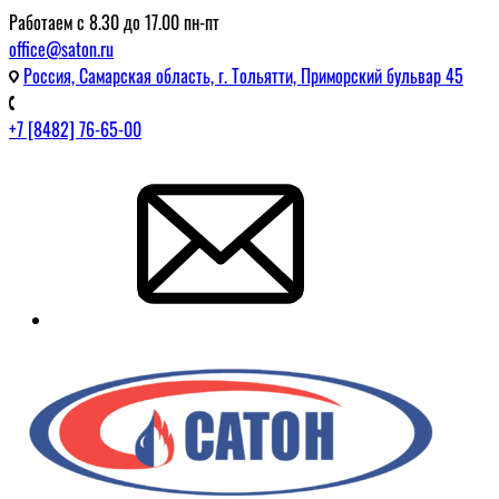
Работаем с 8.30 до 17.00 пн-пт
office@saton.ru
Россия, Самарская область, г. Тольятти, Приморский бульвар 45
+7 [8482] 76-65-00