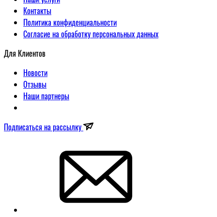
Контакты
Политика конфиденциальности
Согласие на обработку персональных данных
Для Клиентов
Новости
Отзывы
Наши партнеры
Подписаться на рассылку