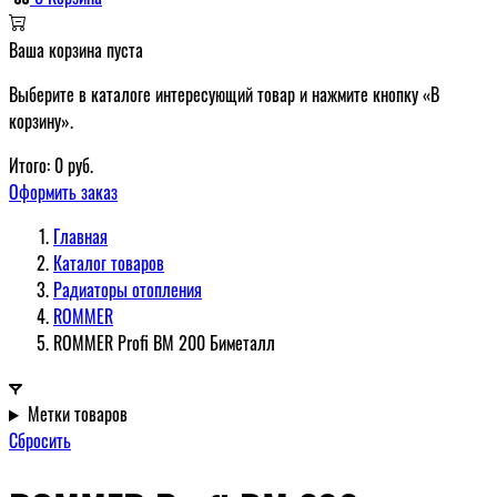
Ваша корзина пуста
Выберите в каталоге интересующий товар и нажмите кнопку «В
корзину».
Итого:
0
руб.
Оформить заказ
Главная
Каталог товаров
Радиаторы отопления
ROMMER
ROMMER Profi BM 200 Биметалл
Метки товаров
Сбросить