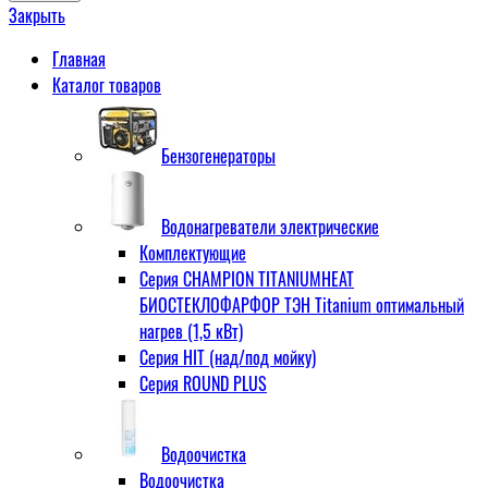
Закрыть
Главная
Каталог товаров
Бензогенераторы
Водонагреватели электрические
Комплектующие
Серия CHAMPION TITANIUMHEAT
БИОСТЕКЛОФАРФОР ТЭН Titanium оптимальный
нагрев (1,5 кВт)
Серия HIT (над/под мойку)
Серия ROUND PLUS
Водоочистка
Водоочистка