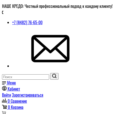
НАШЕ КРЕДО: Честный профессиональный подход к каждому клиенту!
+7 [8482] 76-65-00
Меню
Кабинет
Войти
Зарегистрироваться
0
Сравнение
0
Корзина