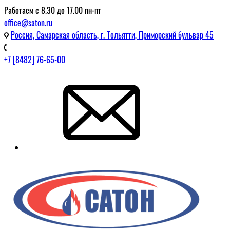
Работаем с 8.30 до 17.00 пн-пт
office@saton.ru
Россия, Самарская область, г. Тольятти, Приморский бульвар 45
+7 [8482] 76-65-00