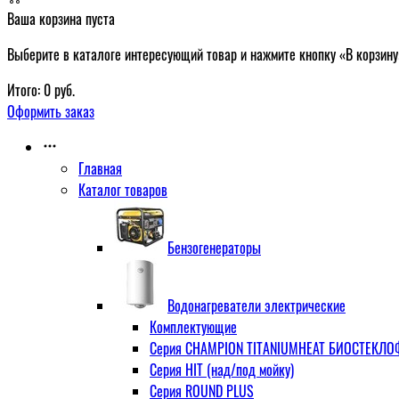
Ваша корзина пуста
Выберите в каталоге интересующий товар и нажмите кнопку «В корзину
Итого:
0
руб.
Оформить заказ
Главная
Каталог товаров
Бензогенераторы
Водонагреватели электрические
Комплектующие
Серия CHAMPION TITANIUMHEAT БИОСТЕКЛОФА
Серия HIT (над/под мойку)
Серия ROUND PLUS