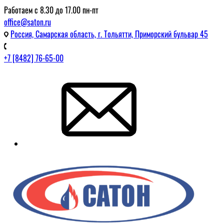
Работаем с 8.30 до 17.00 пн-пт
office@saton.ru
Россия, Самарская область, г. Тольятти, Приморский бульвар 45
+7 [8482] 76-65-00