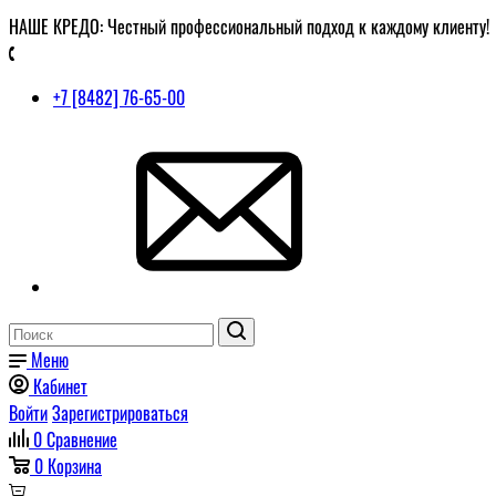
НАШЕ КРЕДО: Честный профессиональный подход к каждому клиенту!
+7 [8482] 76-65-00
Меню
Кабинет
Войти
Зарегистрироваться
0
Сравнение
0
Корзина