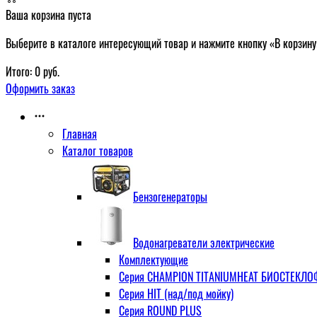
Ваша корзина пуста
Выберите в каталоге интересующий товар и нажмите кнопку «В корзину
Итого:
0
руб.
Оформить заказ
Главная
Каталог товаров
Бензогенераторы
Водонагреватели электрические
Комплектующие
Серия CHAMPION TITANIUMHEAT БИОСТЕКЛОФА
Серия HIT (над/под мойку)
Серия ROUND PLUS