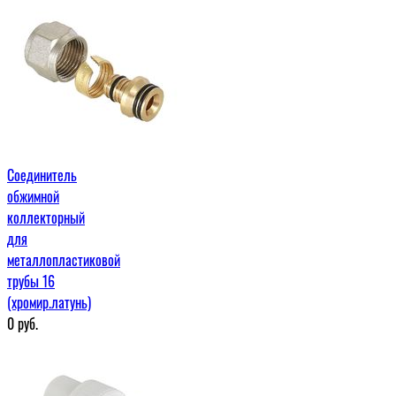
Соединитель
обжимной
коллекторный
для
металлопластиковой
трубы 16
(хромир.латунь)
0
руб.