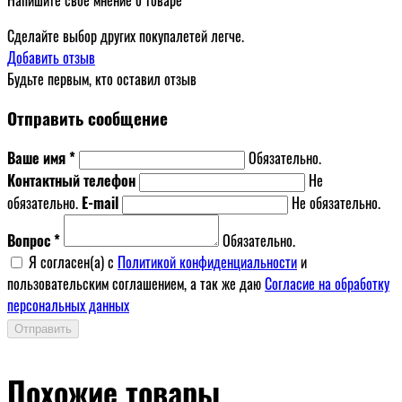
Сделайте выбор других покупалетей легче.
Добавить отзыв
Будьте первым, кто оставил отзыв
Отправить сообщение
Ваше имя *
Обязательно.
Контактный телефон
Не
обязательно.
E-mail
Не обязательно.
Вопрос *
Обязательно.
Я согласен(a) с
Политикой конфиденциальности
и
пользовательским соглашением, а так же даю
Согласие на обработку
персональных данных
Отправить
Похожие товары