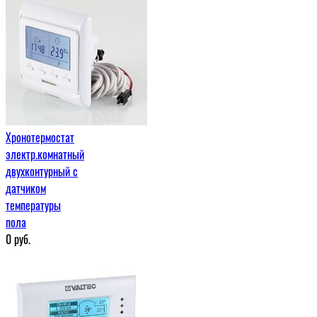
Хронотермостат
электр.комнатный
двухконтурный с
датчиком
температуры
пола
0
руб.