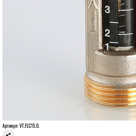
Артикул: VT.FLC15.0.