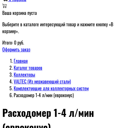
Ваша корзина пуста
Выберите в каталоге интересующий товар и нажмите кнопку «В
корзину».
Итого:
0
руб.
Оформить заказ
Главная
Каталог товаров
Коллекторы
VALTEC (Из нержавеющий стали)
Комплектующие для коллекторных систем
Расходомер 1-4 л/мин (евроконус)
Расходомер 1-4 л/мин
(евроконус)