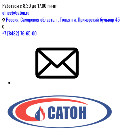
Работаем с 8.30 до 17.00 пн-пт
office@saton.ru
Россия, Самарская область, г. Тольятти, Приморский бульвар 45
+7 [8482] 76-65-00