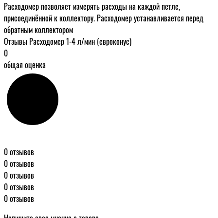
Расходомер позволяет измерять расходы на каждой петле,
присоединённой к коллектору. Расходомер устанавливается перед
обратным коллектором
Отзывы Расходомер 1-4 л/мин (евроконус)
0
общая оценка
0 отзывов
0 отзывов
0 отзывов
0 отзывов
0 отзывов
Напишите свое мнение о товаре