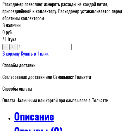
Расходомер позволяет измерять расходы на каждой петле,
присоединённой к коллектору. Расходомер устанавливается перед
обратным коллектором
В наличии
0
руб.
/ Штука
-
+
В корзину
Купить в 1 клик
Способы доставки
Согласование доставки или Самовывоз: Тольятти
Способы оплаты
Оплата Наличными или картой при самовывозе г. Тольятти
Описание
Отзывы (0)