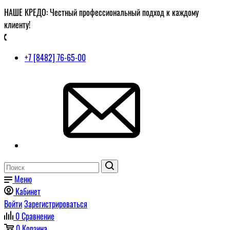
НАШЕ КРЕДО: Честный профессиональный подход к каждому
клиенту!
+7 [8482] 76-65-00
Меню
Кабинет
Войти
Зарегистрироваться
0
Сравнение
0
Корзина