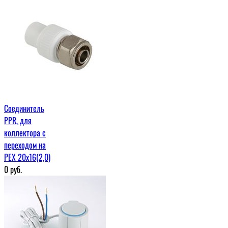
Соединитель
PPR, для
коллектора с
переходом на
РЕХ 20х16(2,0)
0
руб.