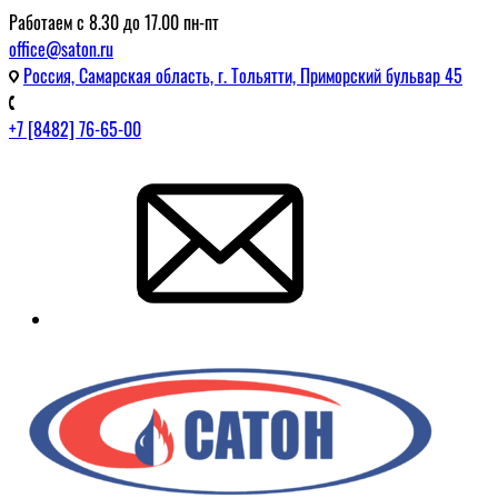
Работаем с 8.30 до 17.00 пн-пт
office@saton.ru
Россия, Самарская область, г. Тольятти, Приморский бульвар 45
+7 [8482] 76-65-00