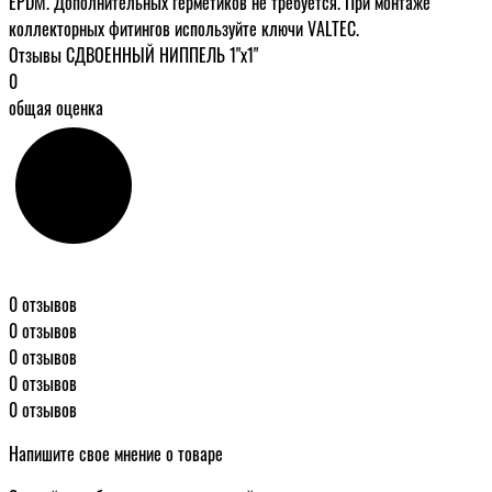
EPDM. Дополнительных герметиков не требуется. При монтаже
коллекторных фитингов используйте ключи VALTEC.
Отзывы СДВОЕННЫЙ НИППЕЛЬ 1"х1"
0
общая оценка
0 отзывов
0 отзывов
0 отзывов
0 отзывов
0 отзывов
Напишите свое мнение о товаре