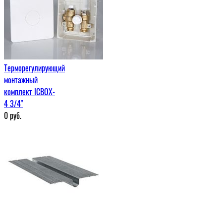
Терморегулирующий
монтажный
комплект ICBOX-
4 3/4"
0
руб.