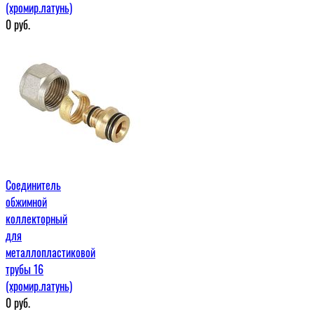
(хромир.латунь)
0
руб.
Соединитель
обжимной
коллекторный
для
металлопластиковой
трубы 16
(хромир.латунь)
0
руб.