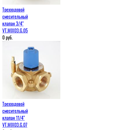
Трехходовой
смесительный
клапан 3/4"
VT.MIX03.G.05
0
руб.
Трехходовой
смесительный
клапан 11/4"
VT.MIX03.G.07