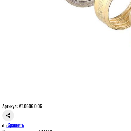
Артикул: VT.0606.0.06
Сравнить