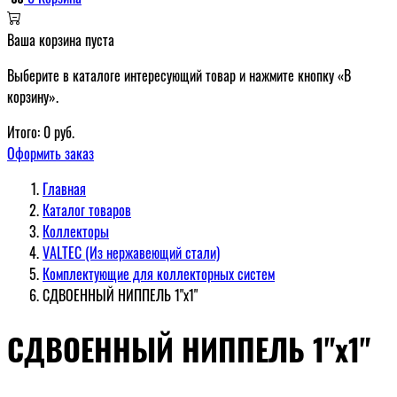
Ваша корзина пуста
Выберите в каталоге интересующий товар и нажмите кнопку «В
корзину».
Итого:
0
руб.
Оформить заказ
Главная
Каталог товаров
Коллекторы
VALTEC (Из нержавеющий стали)
Комплектующие для коллекторных систем
СДВОЕННЫЙ НИППЕЛЬ 1"х1"
СДВОЕННЫЙ НИППЕЛЬ 1"х1"