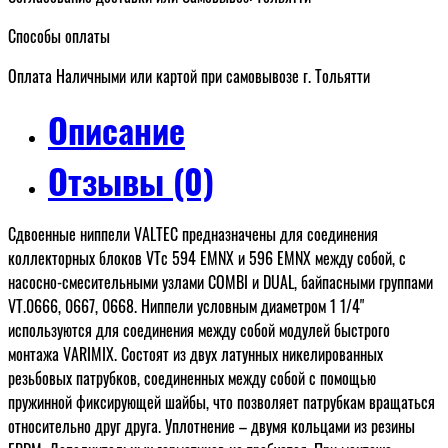
Способы оплаты
Оплата Наличными или картой при самовывозе г. Тольятти
Описание
Отзывы (0)
Сдвоенные ниппели VALTEC предназначены для соединения
коллекторных блоков VTc 594 EMNX и 596 EMNX между собой, с
насосно-смесительными узлами COMBI и DUAL, байпасными группами
VT.0666, 0667, 0668. Ниппели условным диаметром 1 1/4"
используются для соединения между собой модулей быстрого
монтажа VARIMIX. Состоят из двух латунных никелированных
резьбовых патрубков, соединенных между собой с помощью
пружинной фиксирующей шайбы, что позволяет патрубкам вращаться
относительно друг друга. Уплотнение – двумя кольцами из резины