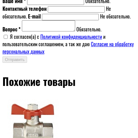
Ваше имя *
Обязательно.
Контактный телефон
Не
обязательно.
E-mail
Не обязательно.
Вопрос *
Обязательно.
Я согласен(a) с
Политикой конфиденциальности
и
пользовательским соглашением, а так же даю
Согласие на обработку
персональных данных
Отправить
Похожие товары