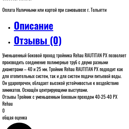
Оплата Наличными или картой при самовывозе г. Тольятти
Описание
Отзывы (0)
Уменьшенный боковой проход тройника Rehau RAUTITAN PX позволяет
производить соединение полимерные труб с двумя разными
диаметрами – 40 и 25 мм. Тройник Rehau RAUTITAN PX подходит как
для отопительных систем, так и для систем подачи питьевой воды.
Он ударопрочен, обладает высокой устойчивостью к воздействию
химикатов. Оснащён центрирующими выступами.
Отзывы Тройник с уменьшенным боковым проходом 40-25-40 PX
Rehau
0
общая оценка