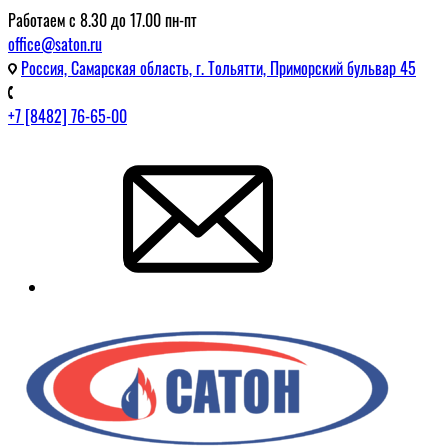
Работаем с 8.30 до 17.00 пн-пт
office@saton.ru
Россия, Самарская область, г. Тольятти, Приморский бульвар 45
+7 [8482] 76-65-00