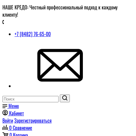
НАШЕ КРЕДО: Честный профессиональный подход к каждому
клиенту!
+7 [8482] 76-65-00
Меню
Кабинет
Войти
Зарегистрироваться
0
Сравнение
0
Корзина