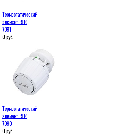
Термостатический
элемент RTR
7091
0
руб.
Термостатический
элемент RTR
7090
0
руб.