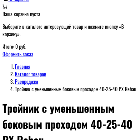
Ваша корзина пуста
Выберите в каталоге интересующий товар и нажмите кнопку «В
корзину».
Итого:
0
руб.
Оформить заказ
Главная
Каталог товаров
Распродажа
Тройник с уменьшенным боковым проходом 40-25-40 PX Rehau
Тройник с уменьшенным
боковым проходом 40-25-40
PX Rehau