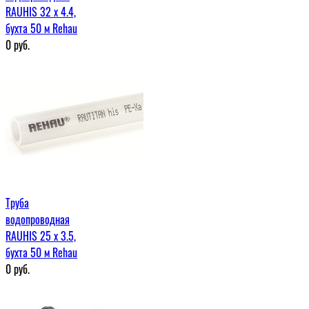
RAUHIS 32 x 4.4,
бухта 50 м Rehau
0
руб.
Труба
водопроводная
RAUHIS 25 x 3.5,
бухта 50 м Rehau
0
руб.