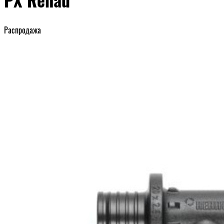
Распродажа