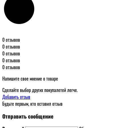
0 отзывов
0 отзывов
0 отзывов
0 отзывов
0 отзывов
Напишите свое мнение о товаре
Сделайте выбор других покупалетей легче.
Добавить отзыв
Будьте первым, кто оставил отзыв
Отправить сообщение