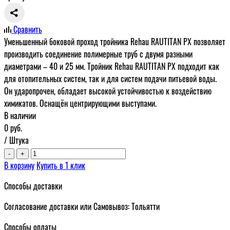
Сравнить
Уменьшенный боковой проход тройника Rehau RAUTITAN PX позволяет
производить соединение полимерные труб с двумя разными
диаметрами – 40 и 25 мм. Тройник Rehau RAUTITAN PX подходит как
для отопительных систем, так и для систем подачи питьевой воды.
Он ударопрочен, обладает высокой устойчивостью к воздействию
химикатов. Оснащён центрирующими выступами.
В наличии
0
руб.
/ Штука
-
+
В корзину
Купить в 1 клик
Способы доставки
Согласование доставки или Самовывоз: Тольятти
Способы оплаты