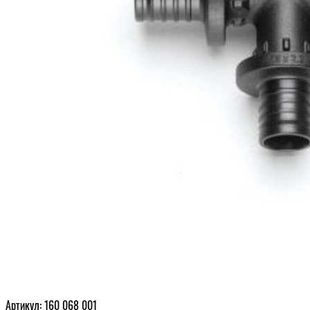
Артикул: 160 068 001