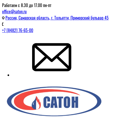
Работаем с 8.30 до 17.00 пн-пт
office@saton.ru
Россия, Самарская область, г. Тольятти, Приморский бульвар 45
+7 [8482] 76-65-00