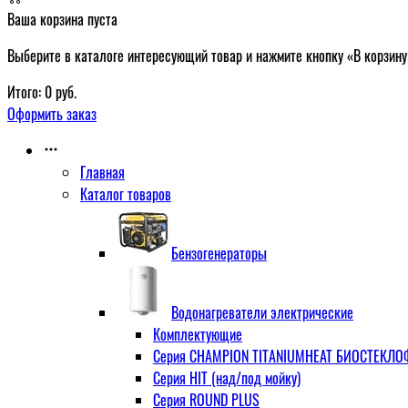
Ваша корзина пуста
Выберите в каталоге интересующий товар и нажмите кнопку «В корзину
Итого:
0
руб.
Оформить заказ
Главная
Каталог товаров
Бензогенераторы
Водонагреватели электрические
Комплектующие
Серия CHAMPION TITANIUMHEAT БИОСТЕКЛОФА
Серия HIT (над/под мойку)
Серия ROUND PLUS