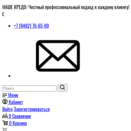
НАШЕ КРЕДО: Честный профессиональный подход к каждому клиенту!
+7 [8482] 76-65-00
Меню
Кабинет
Войти
Зарегистрироваться
0
Сравнение
0
Корзина