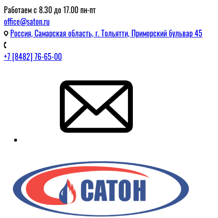
Работаем с 8.30 до 17.00 пн-пт
office@saton.ru
Россия, Самарская область, г. Тольятти, Приморский бульвар 45
+7 [8482] 76-65-00