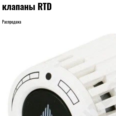
клапаны RTD
Распродажа