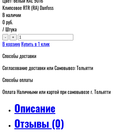
Цвет: белый RAL 9016
Клипсовое RTR (RA) Danfoss
В наличии
0
руб.
/ Штука
-
+
В корзину
Купить в 1 клик
Способы доставки
Согласование доставки или Самовывоз: Тольятти
Способы оплаты
Оплата Наличными или картой при самовывозе г. Тольятти
Описание
Отзывы (0)