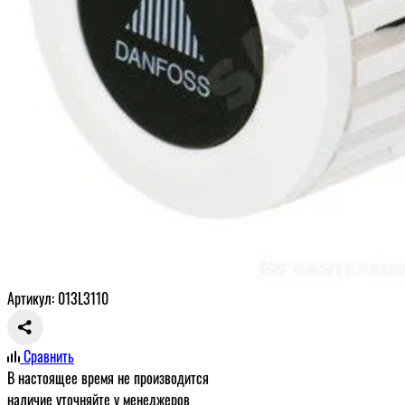
Артикул: 013L3110
Сравнить
В настоящее время не производится
наличие уточняйте у менеджеров