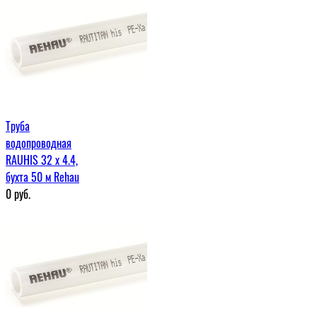
Труба
водопроводная
RAUHIS 32 x 4.4,
бухта 50 м Rehau
0
руб.