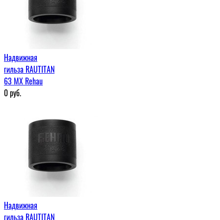
Надвижная
гильза RAUTITAN
63 МХ Rehau
0
руб.
Надвижная
гильза RAUTITAN