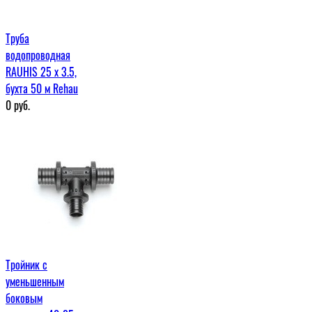
Труба
водопроводная
RAUHIS 25 x 3.5,
бухта 50 м Rehau
0
руб.
Тройник с
уменьшенным
боковым