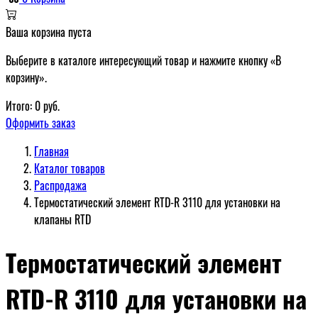
Ваша корзина пуста
Выберите в каталоге интересующий товар и нажмите кнопку «В
корзину».
Итого:
0
руб.
Оформить заказ
Главная
Каталог товаров
Распродажа
Термостатический элемент RTD-R 3110 для установки на
клапаны RTD
Термостатический элемент
RTD-R 3110 для установки на