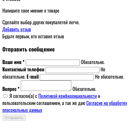
Напишите свое мнение о товаре
Сделайте выбор других покупалетей легче.
Добавить отзыв
Будьте первым, кто оставил отзыв
Отправить сообщение
Ваше имя *
Обязательно.
Контактный телефон
Не
обязательно.
E-mail
Не обязательно.
Вопрос *
Обязательно.
Я согласен(a) с
Политикой конфиденциальности
и
пользовательским соглашением, а так же даю
Согласие на обработку
персональных данных
Отправить