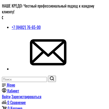
НАШЕ КРЕДО: Честный профессиональный подход к каждому
клиенту!
+7 [8482] 76-65-00
Меню
Кабинет
Войти
Зарегистрироваться
0
Сравнение
0
Корзина