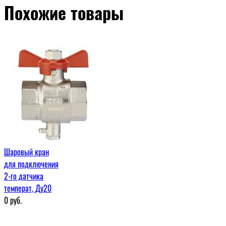
Похожие товары
Шаровый кран
для подключения
2-го датчика
температ, Ду20
0
руб.