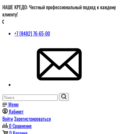
НАШЕ КРЕДО: Честный профессиональный подход к каждому
клиенту!
+7 [8482] 76-65-00
Меню
Кабинет
Войти
Зарегистрироваться
0
Сравнение
0
Корзина