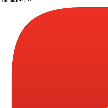
отоплению. © 2026