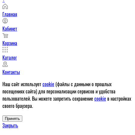
Главная
Кабинет
Корзина
Каталог
Контакты
Наш сайт использует
cookie
(файлы с данными о прошлых
посещениях сайта) для персонализации сервисов и удобства
пользователей. Вы можете запретить сохранение
cookie
в настройках
своего браузера.
Принять
Закрыть