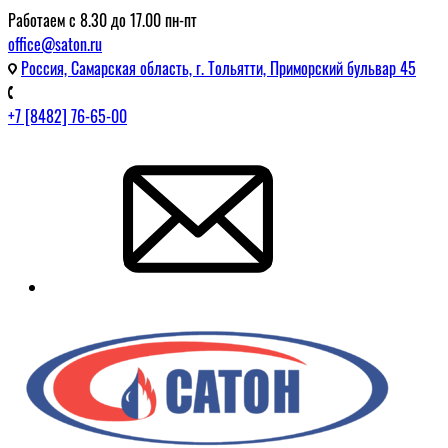
Работаем с 8.30 до 17.00 пн-пт
office@saton.ru
Россия, Самарская область, г. Тольятти, Приморский бульвар 45
+7 [8482] 76-65-00