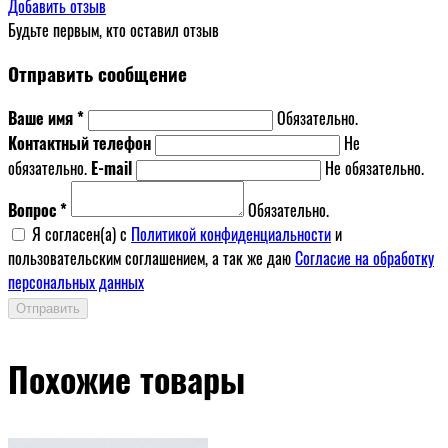
Добавить отзыв
Будьте первым, кто оставил отзыв
Отправить сообщение
Ваше имя *
Обязательно.
Контактный телефон
Не
обязательно.
E-mail
Не обязательно.
Вопрос *
Обязательно.
Я согласен(a) с
Политикой конфиденциальности
и
пользовательским соглашением, а так же даю
Согласие на обработку
персональных данных
Отправить
Похожие товары