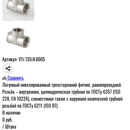
Артикул: VTr.130.N.0005
Сравнить
Латунный никелированный трехсторонний фитинг, равнопроходной.
Резьба – внутренняя, цилиндрическая трубная по ГОСТу 6357 (ISO
228, EN 10226), совместимая также с наружной конической трубной
резьбой по ГОСТу 6211 (ISO R7).
В наличии
0
руб.
/ Штука