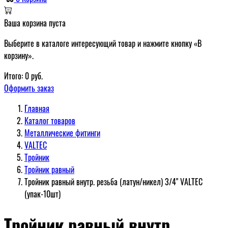
Ваша корзина пуста
Выберите в каталоге интересующий товар и нажмите кнопку «В
корзину».
Итого:
0
руб.
Оформить заказ
Главная
Каталог товаров
Металлические фитинги
VALTEC
Тройник
Тройник равный
Тройник равный внутр. резьба (латун/никел) 3/4" VALTEC
(упак-10шт)
Тройник равный внутр.