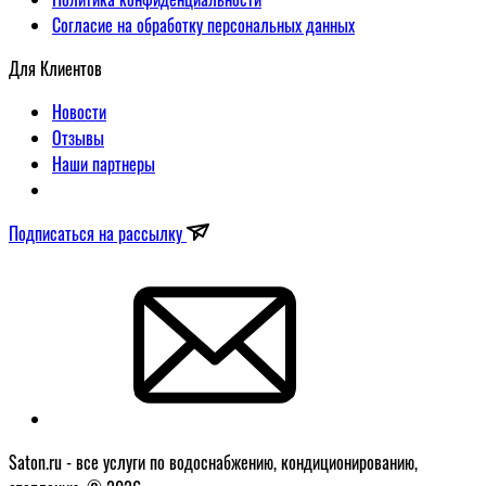
Согласие на обработку персональных данных
Для Клиентов
Новости
Отзывы
Наши партнеры
Подписаться на рассылку
Saton.ru - все услуги по водоснабжению, кондиционированию,