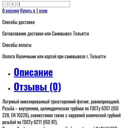
-
+
В корзину
Купить в 1 клик
Способы доставки
Согласование доставки или Самовывоз: Тольятти
Способы оплаты
Оплата Наличными или картой при самовывозе г. Тольятти
Описание
Отзывы (0)
Латунный никелированный трехсторонний фитинг, равнопроходной.
Резьба – внутренняя, цилиндрическая трубная по ГОСТу 6357 (ISO
228, EN 10226), совместимая также с наружной конической трубной
резьбой по ГОСТу 6211 (ISO R7).