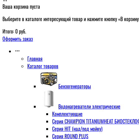
Ваша корзина пуста
Выберите в каталоге интересующий товар и нажмите кнопку «В корзину
Итого:
0
руб.
Оформить заказ
Главная
Каталог товаров
Бензогенераторы
Водонагреватели электрические
Комплектующие
Серия CHAMPION TITANIUMHEAT БИОСТЕКЛОФА
Серия HIT (над/под мойку)
Серия ROUND PLUS