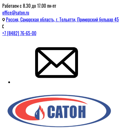
Работаем с 8.30 до 17.00 пн-пт
office@saton.ru
Россия, Самарская область, г. Тольятти, Приморский бульвар 45
+7 [8482] 76-65-00