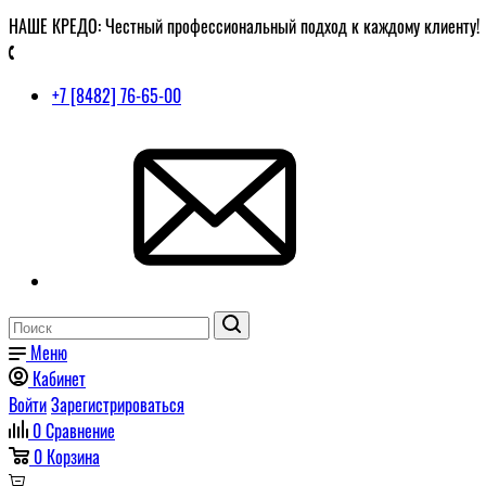
НАШЕ КРЕДО: Честный профессиональный подход к каждому клиенту!
+7 [8482] 76-65-00
Меню
Кабинет
Войти
Зарегистрироваться
0
Сравнение
0
Корзина