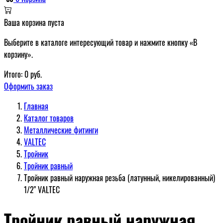
Ваша корзина пуста
Выберите в каталоге интересующий товар и нажмите кнопку «В
корзину».
Итого:
0
руб.
Оформить заказ
Главная
Каталог товаров
Металлические фитинги
VALTEC
Тройник
Тройник равный
Тройник равный наружная резьба (латунный, никелированный)
1/2" VALTEC
Тройник равный наружная