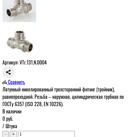
Артикул: VTr.131.N.0004
Сравнить
Латунный никелированный трехсторонний фитинг (тройник),
равнопроходной. Резьба – наружная, цилиндрическая трубная по
ГОСТу 6357 (ISO 228, EN 10226).
В наличии
0
руб.
/ Штука
-
+