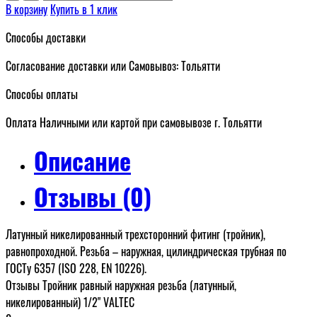
В корзину
Купить в 1 клик
Способы доставки
Согласование доставки или Самовывоз: Тольятти
Способы оплаты
Оплата Наличными или картой при самовывозе г. Тольятти
Описание
Отзывы (0)
Латунный никелированный трехсторонний фитинг (тройник),
равнопроходной. Резьба – наружная, цилиндрическая трубная по
ГОСТу 6357 (ISO 228, EN 10226).
Отзывы Тройник равный наружная резьба (латунный,
никелированный) 1/2" VALTEC