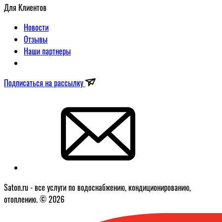
Для Клиентов
Новости
Отзывы
Наши партнеры
Подписаться на рассылку
Saton.ru - все услуги по водоснабжению, кондиционированию,
отоплению. © 2026