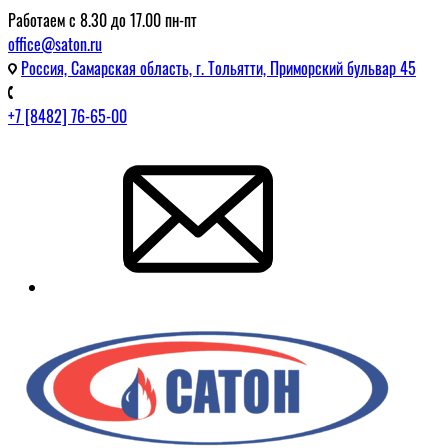
Работаем с 8.30 до 17.00 пн-пт
office@saton.ru
Россия, Самарская область, г. Тольятти, Приморский бульвар 45
+7 [8482] 76-65-00