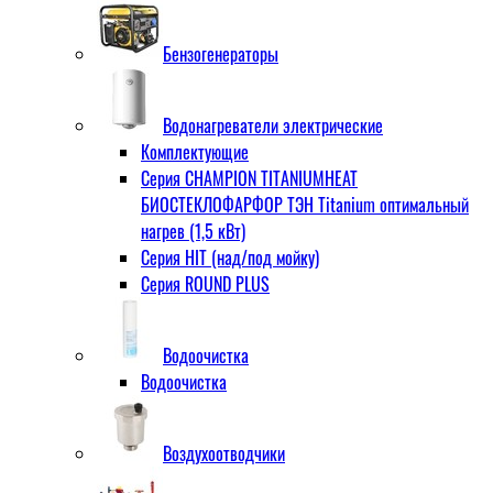
Бензогенераторы
Водонагреватели электрические
Комплектующие
Серия CHAMPION TITANIUMHEAT
БИОСТЕКЛОФАРФОР ТЭН Titanium оптимальный
нагрев (1,5 кВт)
Серия HIT (над/под мойку)
Серия ROUND PLUS
Водоочистка
Водоочистка
Воздухоотводчики