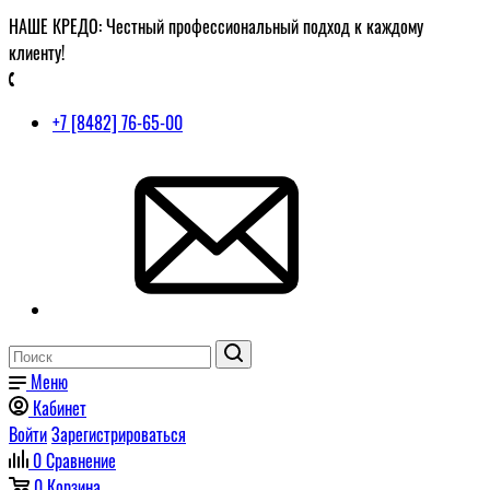
НАШЕ КРЕДО: Честный профессиональный подход к каждому
клиенту!
+7 [8482] 76-65-00
Меню
Кабинет
Войти
Зарегистрироваться
0
Сравнение
0
Корзина