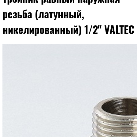
резьба (латунный,
никелированный) 1/2" VALTEC