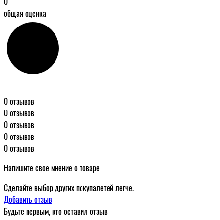
0
общая оценка
0 отзывов
0 отзывов
0 отзывов
0 отзывов
0 отзывов
Напишите свое мнение о товаре
Сделайте выбор других покупалетей легче.
Добавить отзыв
Будьте первым, кто оставил отзыв