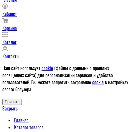
Кабинет
Корзина
Каталог
Контакты
Наш сайт использует
cookie
(файлы с данными о прошлых
посещениях сайта) для персонализации сервисов и удобства
пользователей. Вы можете запретить сохранение
cookie
в настройках
своего браузера.
Принять
Закрыть
Главная
Каталог товаров