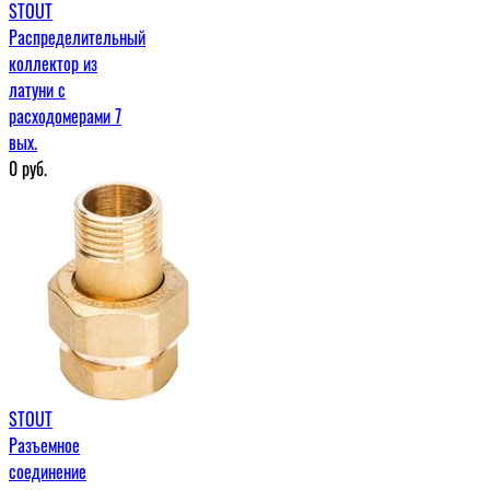
STOUT
Распределительный
коллектор из
латуни с
расходомерами 7
вых.
0
руб.
STOUT
Разъемное
соединение