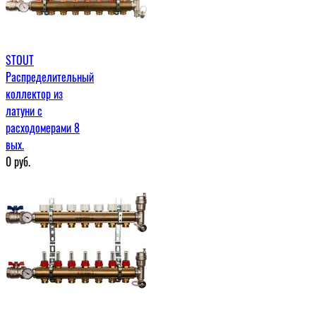
STOUT
Распределительный
коллектор из
латуни с
расходомерами 8
вых.
0
руб.