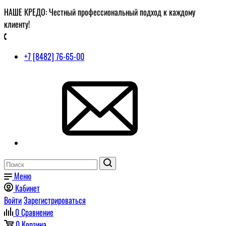
НАШЕ КРЕДО: Честный профессиональный подход к каждому
клиенту!
+7 [8482] 76-65-00
Меню
Кабинет
Войти
Зарегистрироваться
0
Сравнение
0
Корзина