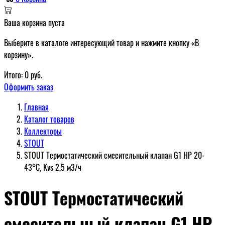
Ваша корзина пуста
Выберите в каталоге интересующий товар и нажмите кнопку «В
корзину».
Итого:
0
руб.
Оформить заказ
Главная
Каталог товаров
Коллекторы
STOUT
STOUT Термостатический смесительный клапан G1 НР 20-
43°С, Kvs 2,5 м3/ч
STOUT Термостатический
смесительный клапан G1 НР