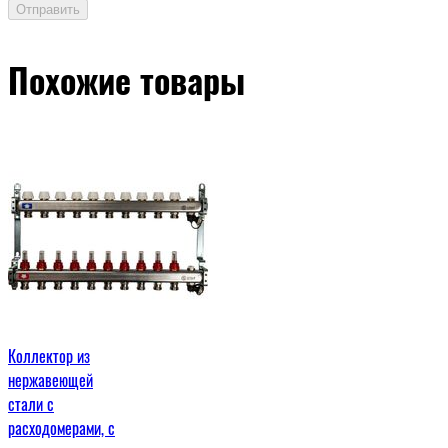
Отправить
Похожие товары
Коллектор из
нержавеющей
стали с
расходомерами, с