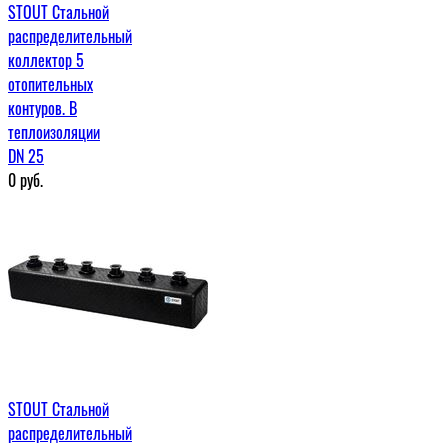
STOUT Стальной
распределительный
коллектор 5
отопительных
контуров. В
теплоизоляции
DN 25
0
руб.
STOUT Стальной
распределительный