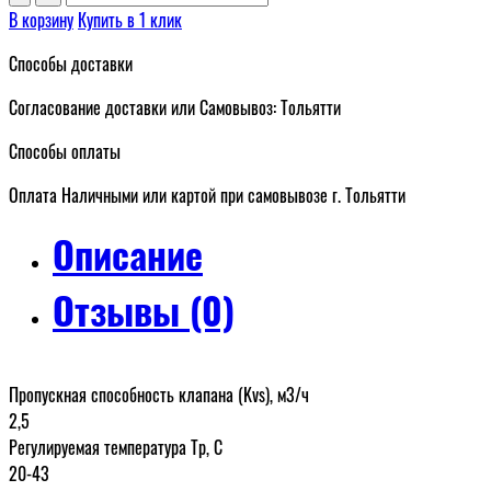
В корзину
Купить в 1 клик
Способы доставки
Согласование доставки или Самовывоз: Тольятти
Способы оплаты
Оплата Наличными или картой при самовывозе г. Тольятти
Описание
Отзывы (0)
Пропускная способность клапана (Kvs), м3/ч
2,5
Регулируемая температура Тр, С
20-43