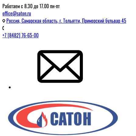
Работаем с 8.30 до 17.00 пн-пт
office@saton.ru
Россия, Самарская область, г. Тольятти, Приморский бульвар 45
+7 [8482] 76-65-00