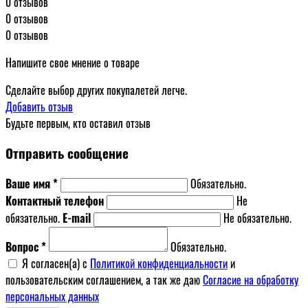
0 отзывов
0 отзывов
0 отзывов
Напишите свое мнение о товаре
Сделайте выбор других покупалетей легче.
Добавить отзыв
Будьте первым, кто оставил отзыв
Отправить сообщение
Ваше имя *
Обязательно.
Контактный телефон
Не
обязательно.
E-mail
Не обязательно.
Вопрос *
Обязательно.
Я согласен(a) с
Политикой конфиденциальности
и
пользовательским соглашением, а так же даю
Согласие на обработку
персональных данных