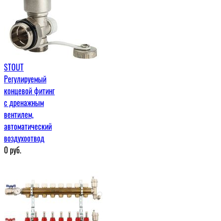
STOUT
Регулируемый
концевой фитинг
с дренажным
вентилем,
автоматический
воздухоотвод
0
руб.