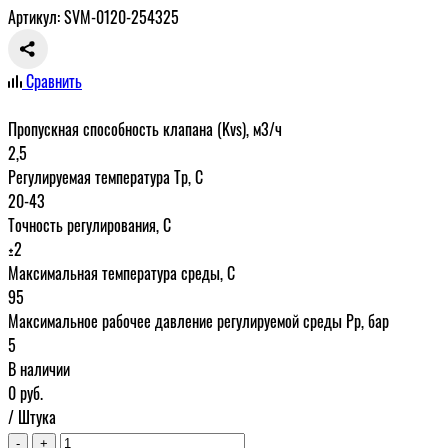
Артикул: SVM-0120-254325
Сравнить
Пропускная способность клапана (Kvs), м3/ч
2,5
Регулируемая температура Тр, С
20-43
Точность регулирования, С
±2
Максимальная температура среды, С
95
Максимальное рабочее давление регулируемой среды Рр, бар
5
В наличии
0
руб.
/ Штука
-
+