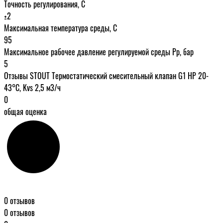
Точность регулирования, С
±2
Максимальная температура среды, С
95
Максимальное рабочее давление регулируемой среды Рр, бар
5
Отзывы STOUT Термостатический смесительный клапан G1 НР 20-
43°С, Kvs 2,5 м3/ч
0
общая оценка
0 отзывов
0 отзывов