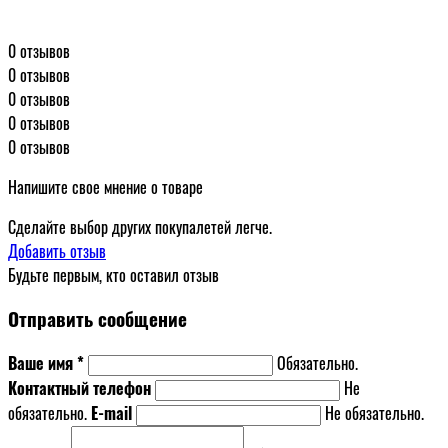
0 отзывов
0 отзывов
0 отзывов
0 отзывов
0 отзывов
Напишите свое мнение о товаре
Сделайте выбор других покупалетей легче.
Добавить отзыв
Будьте первым, кто оставил отзыв
Отправить сообщение
Ваше имя *
Обязательно.
Контактный телефон
Не
обязательно.
E-mail
Не обязательно.