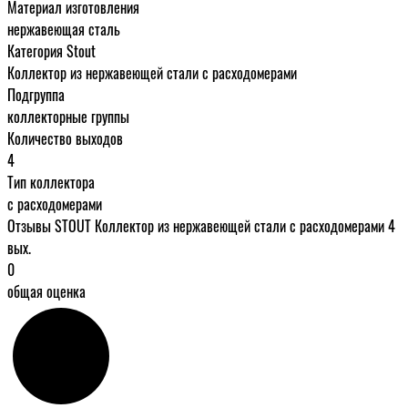
Материал изготовления
нержавеющая сталь
Категория Stout
Коллектор из нержавеющей стали с расходомерами
Подгруппа
коллекторные группы
Количество выходов
4
Тип коллектора
с расходомерами
Отзывы STOUT Коллектор из нержавеющей стали с расходомерами 4
вых.
0
общая оценка