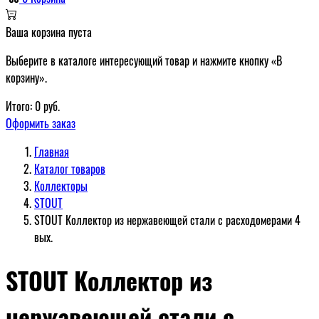
Ваша корзина пуста
Выберите в каталоге интересующий товар и нажмите кнопку «В
корзину».
Итого:
0
руб.
Оформить заказ
Главная
Каталог товаров
Коллекторы
STOUT
STOUT Коллектор из нержавеющей стали с расходомерами 4
вых.
STOUT Коллектор из
нержавеющей стали с