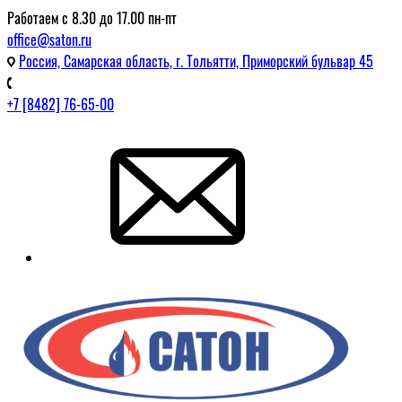
Работаем с 8.30 до 17.00 пн-пт
office@saton.ru
Россия, Самарская область, г. Тольятти, Приморский бульвар 45
+7 [8482] 76-65-00