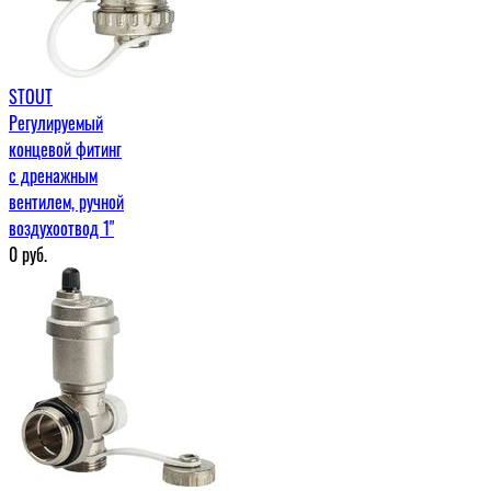
STOUT
Регулируемый
концевой фитинг
с дренажным
вентилем, ручной
воздухоотвод 1"
0
руб.