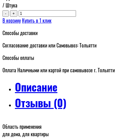
/ Штука
-
+
В корзину
Купить в 1 клик
Способы доставки
Согласование доставки или Самовывоз: Тольятти
Способы оплаты
Оплата Наличными или картой при самовывозе г. Тольятти
Описание
Отзывы (0)
Область применения
для дома, для квартиры