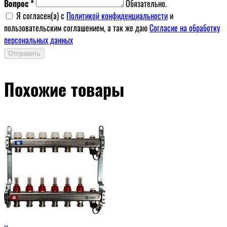
Вопрос *
Обязательно.
Я согласен(a) с
Политикой конфиденциальности
и
пользовательским соглашением, а так же даю
Согласие на обработку
персональных данных
Отправить
Похожие товары