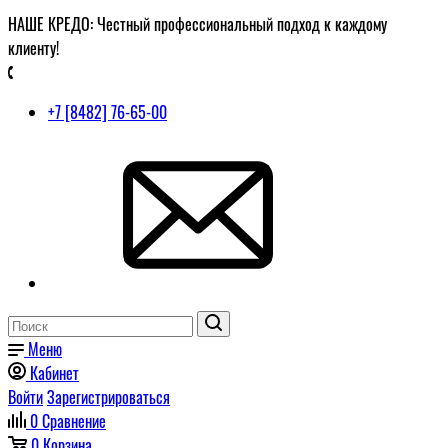
НАШЕ КРЕДО: Честный профессиональный подход к каждому
клиенту!
+7 [8482] 76-65-00
Меню
Кабинет
Войти
Зарегистрироваться
0
Сравнение
0
Корзина