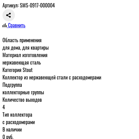
Артикул: SMS-0917-000004
Сравнить
Область применения
для дома, для квартиры
Материал изготовления
нержавеющая сталь
Категория Stout
Коллектор из нержавеющей стали с расходомерами
Подгруппа
коллекторные группы
Количество выходов
4
Тип коллектора
с расходомерами
В наличии
0
руб.