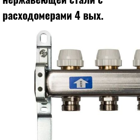
расходомерами 4 вых.