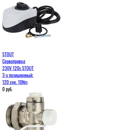
STOUT
Сервопривод
230V 120s STOUT
3-х позиционный;
120 сек. 10Nm
0
руб.