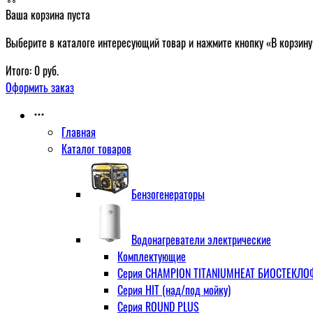
Ваша корзина пуста
Выберите в каталоге интересующий товар и нажмите кнопку «В корзину
Итого:
0
руб.
Оформить заказ
Главная
Каталог товаров
Бензогенераторы
Водонагреватели электрические
Комплектующие
Серия CHAMPION TITANIUMHEAT БИОСТЕКЛОФА
Серия HIT (над/под мойку)
Серия ROUND PLUS