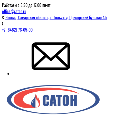
Работаем с 8.30 до 17.00 пн-пт
office@saton.ru
Россия, Самарская область, г. Тольятти, Приморский бульвар 45
+7 [8482] 76-65-00