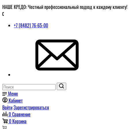
НАШЕ КРЕДО: Честный профессиональный подход к каждому клиенту!
+7 [8482] 76-65-00
Меню
Кабинет
Войти
Зарегистрироваться
0
Сравнение
0
Корзина