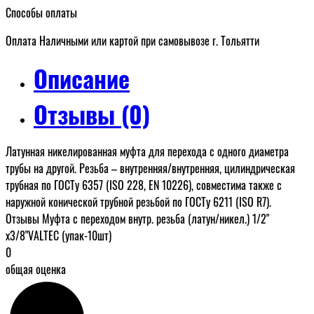
Способы оплаты
Оплата Наличными или картой при самовывозе г. Тольятти
Описание
Отзывы (0)
Латунная никелированная муфта для перехода с одного диаметра
трубы на другой. Резьба – внутренняя/внутренняя, цилиндрическая
трубная по ГОСТу 6357 (ISO 228, EN 10226), совместима также с
наружной конической трубной резьбой по ГОСТу 6211 (ISO R7).
Отзывы Муфта c переходом внутр. резьба (латун/никел.) 1/2"
х3/8"VALTEC (упак-10шт)
0
общая оценка