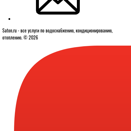
Saton.ru - все услуги по водоснабжению, кондиционированию,
отоплению. © 2026