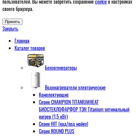
пользователей. Вы можете запретить сохранение
cookie
в настройках
своего браузера.
Принять
Закрыть
Главная
Каталог товаров
Бензогенераторы
Водонагреватели электрические
Комплектующие
Серия CHAMPION TITANIUMHEAT
БИОСТЕКЛОФАРФОР ТЭН Titanium оптимальный
нагрев (1,5 кВт)
Серия HIT (над/под мойку)
Серия ROUND PLUS