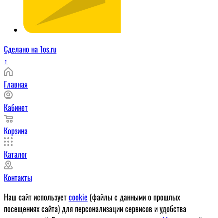
Сделано на 1os.ru
↑
Главная
Кабинет
Корзина
Каталог
Контакты
Наш сайт использует
cookie
(файлы с данными о прошлых
посещениях сайта) для персонализации сервисов и удобства