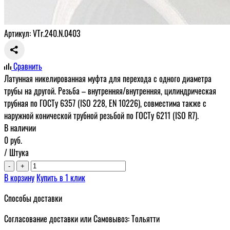
Артикул: VTr.240.N.0403
Сравнить
Латунная никелированная муфта для перехода с одного диаметра
трубы на другой. Резьба – внутренняя/внутренняя, цилиндрическая
трубная по ГОСТу 6357 (ISO 228, EN 10226), совместима также с
наружной конической трубной резьбой по ГОСТу 6211 (ISO R7).
В наличии
0
руб.
/ Штука
-
+
В корзину
Купить в 1 клик
Способы доставки
Согласование доставки или Самовывоз: Тольятти