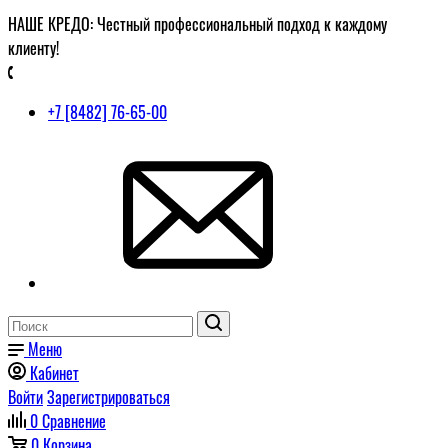
НАШЕ КРЕДО: Честный профессиональный подход к каждому
клиенту!
+7 [8482] 76-65-00
Меню
Кабинет
Войти
Зарегистрироваться
0
Сравнение
0
Корзина