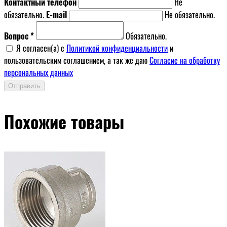
Контактный телефон
Не
обязательно.
E-mail
Не обязательно.
Вопрос *
Обязательно.
Я согласен(a) с
Политикой конфиденциальности
и
пользовательским соглашением, а так же даю
Согласие на обработку
персональных данных
Отправить
Похожие товары