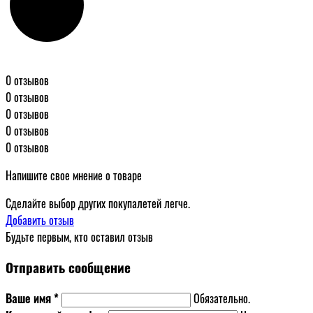
0 отзывов
0 отзывов
0 отзывов
0 отзывов
0 отзывов
Напишите свое мнение о товаре
Сделайте выбор других покупалетей легче.
Добавить отзыв
Будьте первым, кто оставил отзыв
Отправить сообщение
Ваше имя *
Обязательно.