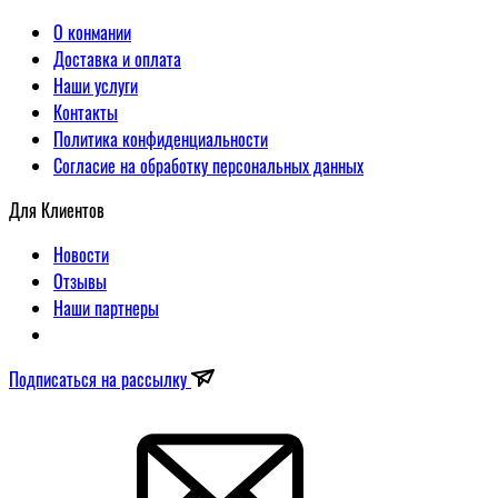
О конмании
Доставка и оплата
Наши услуги
Контакты
Политика конфиденциальности
Согласие на обработку персональных данных
Для Клиентов
Новости
Отзывы
Наши партнеры
Подписаться на рассылку