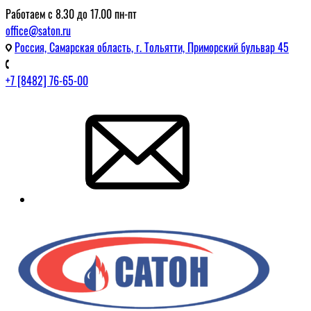
Работаем с 8.30 до 17.00 пн-пт
office@saton.ru
Россия, Самарская область, г. Тольятти, Приморский бульвар 45
+7 [8482] 76-65-00