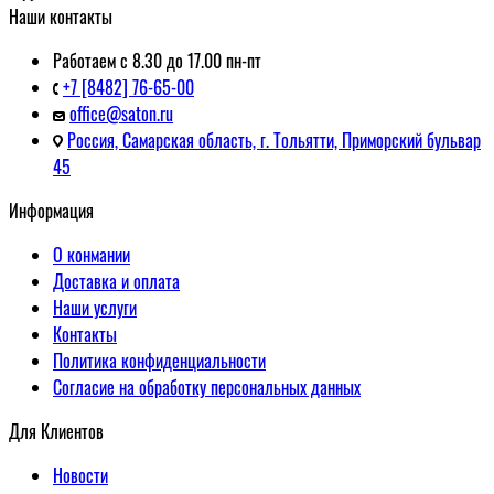
Наши контакты
Работаем с 8.30 до 17.00 пн-пт
+7 [8482] 76-65-00
office@saton.ru
Россия, Самарская область, г. Тольятти, Приморский бульвар
45
Информация
О конмании
Доставка и оплата
Наши услуги
Контакты
Политика конфиденциальности
Согласие на обработку персональных данных
Для Клиентов
Новости