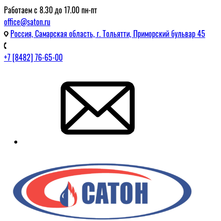
Работаем с 8.30 до 17.00 пн-пт
office@saton.ru
Россия, Самарская область, г. Тольятти, Приморский бульвар 45
+7 [8482] 76-65-00