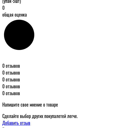
(упак-5шт)
0
общая оценка
0 отзывов
0 отзывов
0 отзывов
0 отзывов
0 отзывов
Напишите свое мнение о товаре
Сделайте выбор других покупалетей легче.
Добавить отзыв