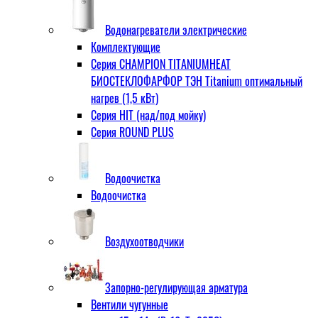
Водонагреватели электрические
Комплектующие
Серия CHAMPION TITANIUMHEAT
БИОСТЕКЛОФАРФОР ТЭН Titanium оптимальный
нагрев (1,5 кВт)
Серия HIT (над/под мойку)
Серия ROUND PLUS
Водоочистка
Водоочистка
Воздухоотводчики
Запорно-регулирующая арматура
Вентили чугунные