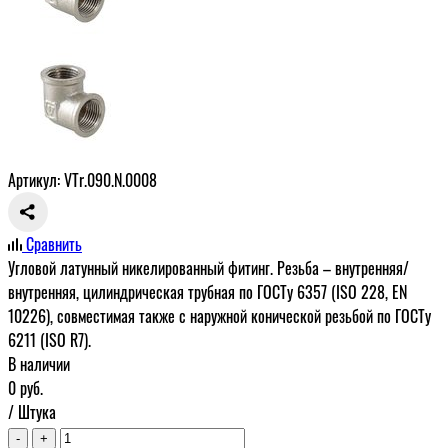
Артикул: VTr.090.N.0008
Сравнить
Угловой латунный никелированный фитинг. Резьба – внутренняя/
внутренняя, цилиндрическая трубная по ГОСТу 6357 (ISO 228, EN
10226), совместимая также с наружной конической резьбой по ГОСТу
6211 (ISO R7).
В наличии
0
руб.
/ Штука
-
+