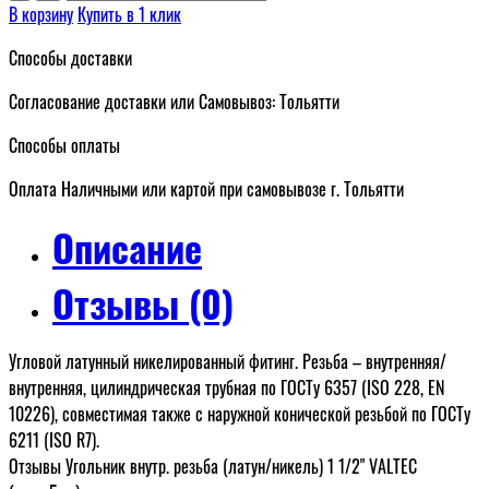
В корзину
Купить в 1 клик
Способы доставки
Согласование доставки или Самовывоз: Тольятти
Способы оплаты
Оплата Наличными или картой при самовывозе г. Тольятти
Описание
Отзывы (0)
Угловой латунный никелированный фитинг. Резьба – внутренняя/
внутренняя, цилиндрическая трубная по ГОСТу 6357 (ISO 228, EN
10226), совместимая также с наружной конической резьбой по ГОСТу
6211 (ISO R7).
Отзывы Угольник внутр. резьба (латун/никель) 1 1/2" VALTEC