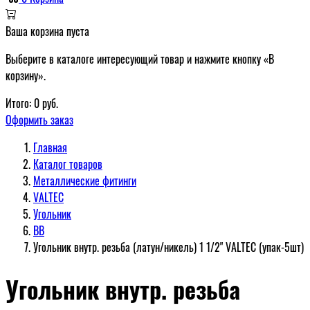
Ваша корзина пуста
Выберите в каталоге интересующий товар и нажмите кнопку «В
корзину».
Итого:
0
руб.
Оформить заказ
Главная
Каталог товаров
Металлические фитинги
VALTEC
Угольник
ВВ
Угольник внутр. резьба (латун/никель) 1 1/2" VALTEC (упак-5шт)
Угольник внутр. резьба