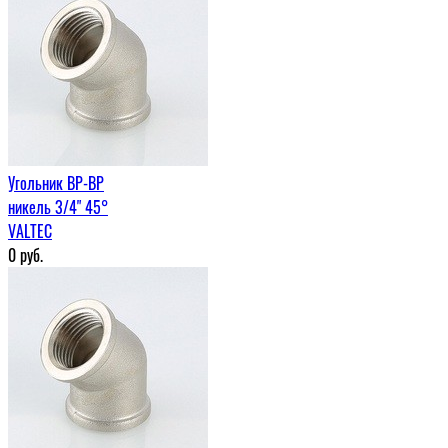
Угольник ВР-ВР
никель 3/4" 45°
VALTEC
0
руб.