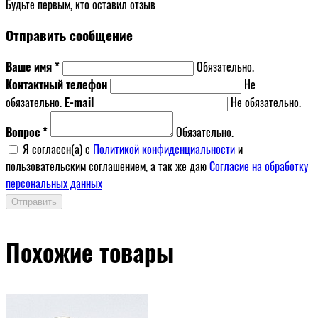
Будьте первым, кто оставил отзыв
Отправить сообщение
Ваше имя *
Обязательно.
Контактный телефон
Не
обязательно.
E-mail
Не обязательно.
Вопрос *
Обязательно.
Я согласен(a) с
Политикой конфиденциальности
и
пользовательским соглашением, а так же даю
Согласие на обработку
персональных данных
Отправить
Похожие товары