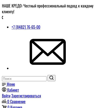
НАШЕ КРЕДО: Честный профессиональный подход к каждому
клиенту!
+7 [8482] 76-65-00
Меню
Кабинет
Войти
Зарегистрироваться
0
Сравнение
0
Корзина