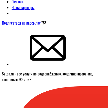
Отзывы
Наши партнеры
Подписаться на рассылку
Saton.ru - все услуги по водоснабжению, кондиционированию,
отоплению. © 2026