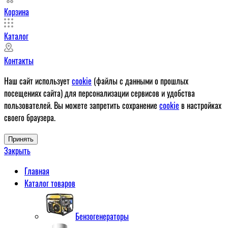
Корзина
Каталог
Контакты
Наш сайт использует
cookie
(файлы с данными о прошлых
посещениях сайта) для персонализации сервисов и удобства
пользователей. Вы можете запретить сохранение
cookie
в настройках
своего браузера.
Принять
Закрыть
Главная
Каталог товаров
Бензогенераторы