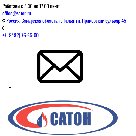
Работаем с 8.30 до 17.00 пн-пт
office@saton.ru
Россия, Самарская область, г. Тольятти, Приморский бульвар 45
+7 [8482] 76-65-00