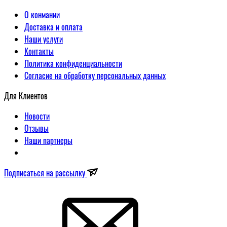
О конмании
Доставка и оплата
Наши услуги
Контакты
Политика конфиденциальности
Согласие на обработку персональных данных
Для Клиентов
Новости
Отзывы
Наши партнеры
Подписаться на рассылку