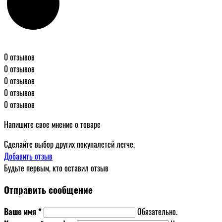
0 отзывов
0 отзывов
0 отзывов
0 отзывов
0 отзывов
Напишите свое мнение о товаре
Сделайте выбор других покупалетей легче.
Добавить отзыв
Будьте первым, кто оставил отзыв
Отправить сообщение
Ваше имя *
Обязательно.