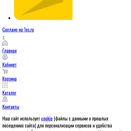
Сделано на 1os.ru
↑
Главная
Кабинет
Корзина
Каталог
Контакты
Наш сайт использует
cookie
(файлы с данными о прошлых
посещениях сайта) для персонализации сервисов и удобства