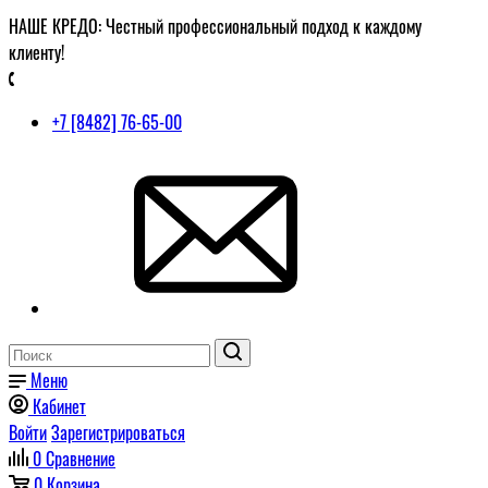
НАШЕ КРЕДО: Честный профессиональный подход к каждому
клиенту!
+7 [8482] 76-65-00
Меню
Кабинет
Войти
Зарегистрироваться
0
Сравнение
0
Корзина