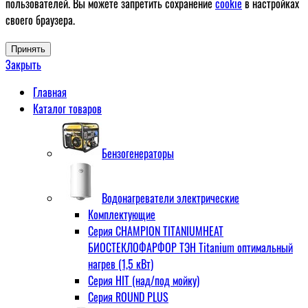
пользователей. Вы можете запретить сохранение
cookie
в настройках
своего браузера.
Принять
Закрыть
Главная
Каталог товаров
Бензогенераторы
Водонагреватели электрические
Комплектующие
Серия CHAMPION TITANIUMHEAT
БИОСТЕКЛОФАРФОР ТЭН Titanium оптимальный
нагрев (1,5 кВт)
Серия HIT (над/под мойку)
Серия ROUND PLUS