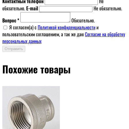
Контактный телефон
Не
обязательно.
E-mail
Не обязательно.
Вопрос *
Обязательно.
Я согласен(a) с
Политикой конфиденциальности
и
пользовательским соглашением, а так же даю
Согласие на обработку
персональных данных
Отправить
Похожие товары