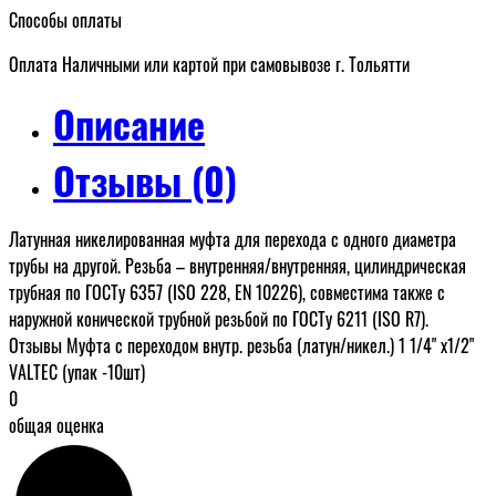
Способы оплаты
Оплата Наличными или картой при самовывозе г. Тольятти
Описание
Отзывы (0)
Латунная никелированная муфта для перехода с одного диаметра
трубы на другой. Резьба – внутренняя/внутренняя, цилиндрическая
трубная по ГОСТу 6357 (ISO 228, EN 10226), совместима также с
наружной конической трубной резьбой по ГОСТу 6211 (ISO R7).
Отзывы Муфта c переходом внутр. резьба (латун/никел.) 1 1/4" х1/2"
VALTEC (упак -10шт)
0
общая оценка