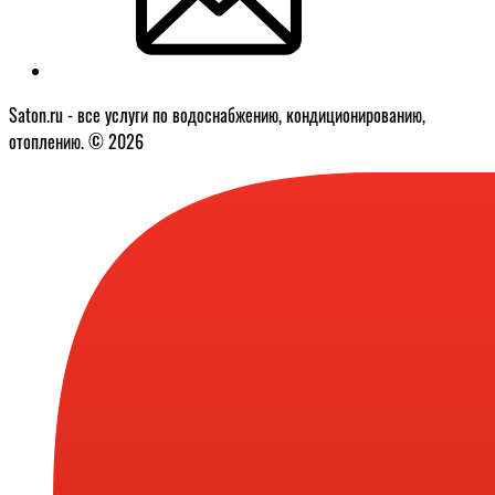
Saton.ru - все услуги по водоснабжению, кондиционированию,
отоплению. © 2026