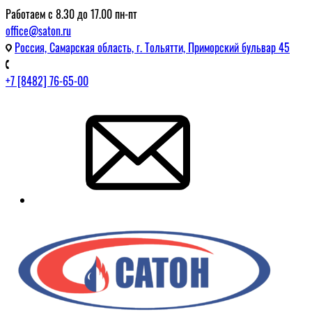
Работаем с 8.30 до 17.00 пн-пт
office@saton.ru
Россия, Самарская область, г. Тольятти, Приморский бульвар 45
+7 [8482] 76-65-00