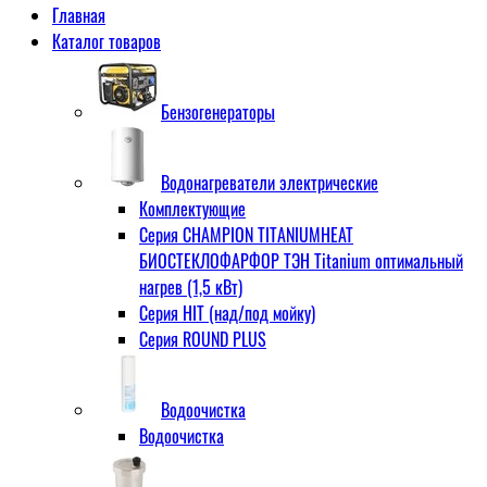
Главная
Каталог товаров
Бензогенераторы
Водонагреватели электрические
Комплектующие
Серия CHAMPION TITANIUMHEAT
БИОСТЕКЛОФАРФОР ТЭН Titanium оптимальный
нагрев (1,5 кВт)
Серия HIT (над/под мойку)
Серия ROUND PLUS
Водоочистка
Водоочистка