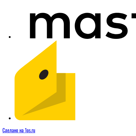
Сделано на 1os.ru