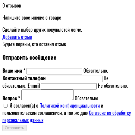
0 отзывов
Напишите свое мнение о товаре
Сделайте выбор других покупалетей легче.
Добавить отзыв
Будьте первым, кто оставил отзыв
Отправить сообщение
Ваше имя *
Обязательно.
Контактный телефон
Не
обязательно.
E-mail
Не обязательно.
Вопрос *
Обязательно.
Я согласен(a) с
Политикой конфиденциальности
и
пользовательским соглашением, а так же даю
Согласие на обработку
персональных данных
Отправить