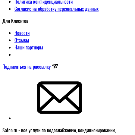
Политика конфиденциальности
Согласие на обработку персональных данных
Для Клиентов
Новости
Отзывы
Наши партнеры
Подписаться на рассылку
Saton.ru - все услуги по водоснабжению, кондиционированию,