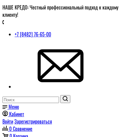
НАШЕ КРЕДО: Честный профессиональный подход к каждому
клиенту!
+7 [8482] 76-65-00
Меню
Кабинет
Войти
Зарегистрироваться
0
Сравнение
0
Корзина