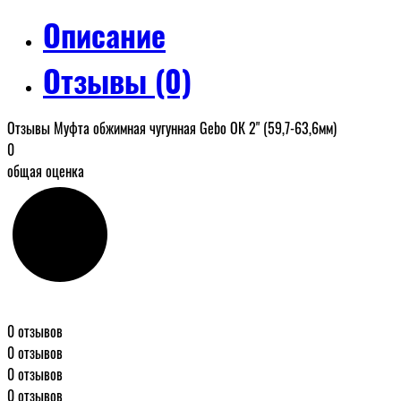
Описание
Отзывы (0)
Отзывы Муфта обжимная чугунная Gebo ОК 2" (59,7-63,6мм)
0
общая оценка
0 отзывов
0 отзывов
0 отзывов
0 отзывов