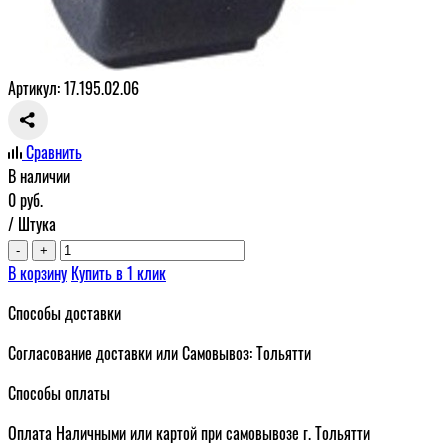
Артикул: 17.195.02.06
Сравнить
В наличии
0
руб.
/ Штука
-
+
В корзину
Купить в 1 клик
Способы доставки
Согласование доставки или Самовывоз: Тольятти
Способы оплаты
Оплата Наличными или картой при самовывозе г. Тольятти