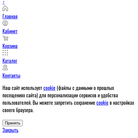
↑
Главная
Кабинет
Корзина
Каталог
Контакты
Наш сайт использует
cookie
(файлы с данными о прошлых
посещениях сайта) для персонализации сервисов и удобства
пользователей. Вы можете запретить сохранение
cookie
в настройках
своего браузера.
Принять
Закрыть