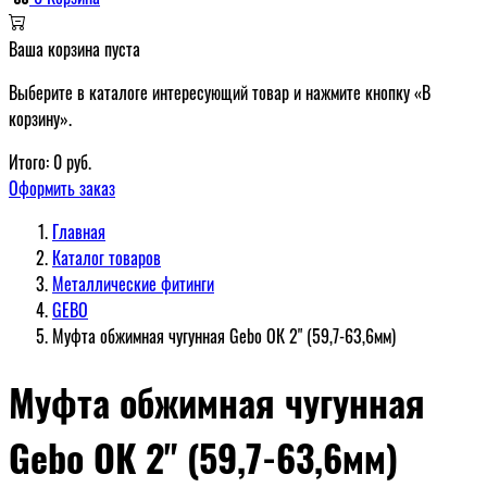
Ваша корзина пуста
Выберите в каталоге интересующий товар и нажмите кнопку «В
корзину».
Итого:
0
руб.
Оформить заказ
Главная
Каталог товаров
Металлические фитинги
GEBO
Муфта обжимная чугунная Gebo ОК 2" (59,7-63,6мм)
Муфта обжимная чугунная
Gebo ОК 2" (59,7-63,6мм)