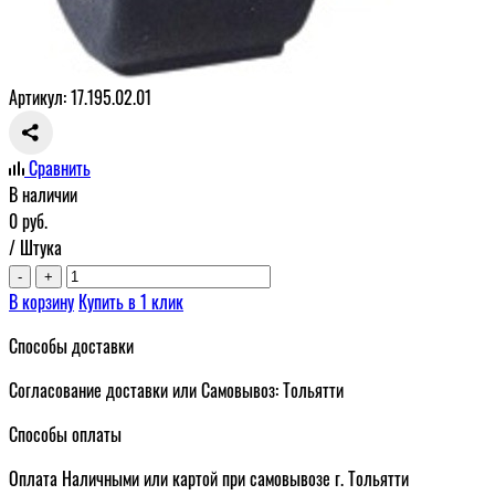
Артикул: 17.195.02.01
Сравнить
В наличии
0
руб.
/ Штука
-
+
В корзину
Купить в 1 клик
Способы доставки
Согласование доставки или Самовывоз: Тольятти
Способы оплаты
Оплата Наличными или картой при самовывозе г. Тольятти