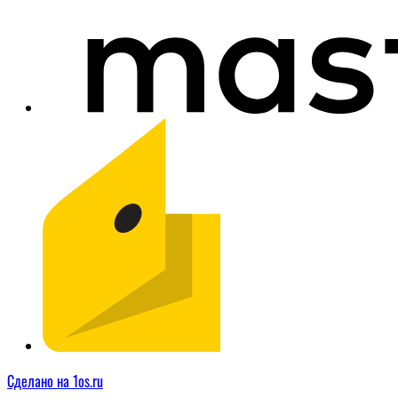
Сделано на 1os.ru