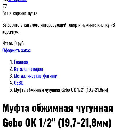
Ваша корзина пуста
Выберите в каталоге интересующий товар и нажмите кнопку «В
корзину».
Итого:
0
руб.
Оформить заказ
Главная
Каталог товаров
Металлические фитинги
GEBO
Муфта обжимная чугунная Gebo ОК 1/2" (19,7-21,8мм)
Муфта обжимная чугунная
Gebo ОК 1/2" (19,7-21,8мм)