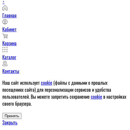
↑
Главная
Кабинет
Корзина
Каталог
Контакты
Наш сайт использует
cookie
(файлы с данными о прошлых
посещениях сайта) для персонализации сервисов и удобства
пользователей. Вы можете запретить сохранение
cookie
в настройках
своего браузера.
Принять
Закрыть