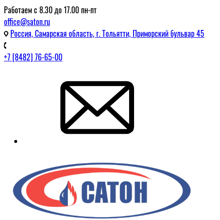
Работаем с 8.30 до 17.00 пн-пт
office@saton.ru
Россия, Самарская область, г. Тольятти, Приморский бульвар 45
+7 [8482] 76-65-00