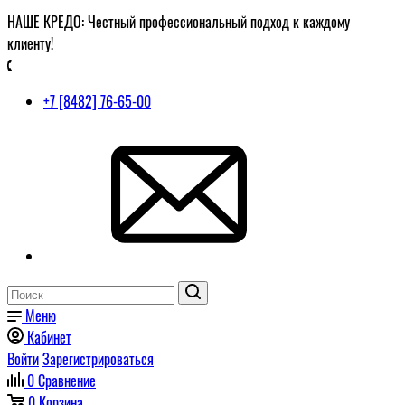
НАШЕ КРЕДО: Честный профессиональный подход к каждому
клиенту!
+7 [8482] 76-65-00
Меню
Кабинет
Войти
Зарегистрироваться
0
Сравнение
0
Корзина