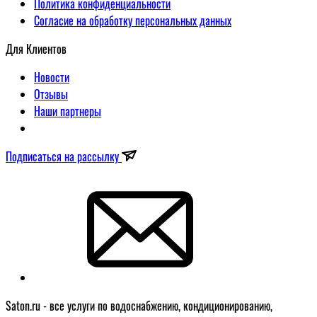
Политика конфиденциальности
Согласие на обработку персональных данных
Для Клиентов
Новости
Отзывы
Наши партнеры
Подписаться на рассылку
Saton.ru - все услуги по водоснабжению, кондиционированию,