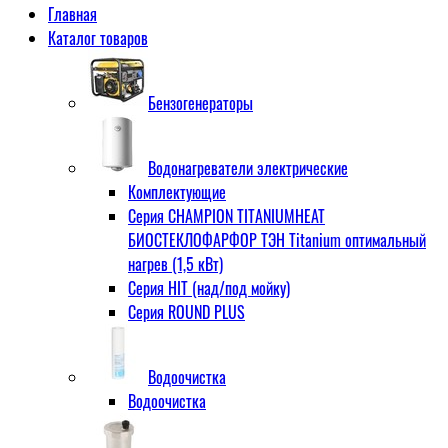
Главная
Каталог товаров
Бензогенераторы
Водонагреватели электрические
Комплектующие
Серия CHAMPION TITANIUMHEAT
БИОСТЕКЛОФАРФОР ТЭН Titanium оптимальный
нагрев (1,5 кВт)
Серия HIT (над/под мойку)
Серия ROUND PLUS
Водоочистка
Водоочистка