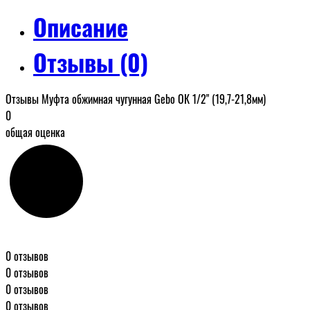
Описание
Отзывы (0)
Отзывы Муфта обжимная чугунная Gebo ОК 1/2" (19,7-21,8мм)
0
общая оценка
0 отзывов
0 отзывов
0 отзывов
0 отзывов