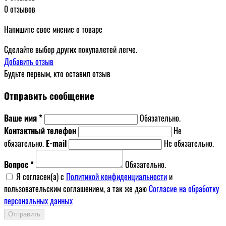
0 отзывов
Напишите свое мнение о товаре
Сделайте выбор других покупалетей легче.
Добавить отзыв
Будьте первым, кто оставил отзыв
Отправить сообщение
Ваше имя *
Обязательно.
Контактный телефон
Не
обязательно.
E-mail
Не обязательно.
Вопрос *
Обязательно.
Я согласен(a) с
Политикой конфиденциальности
и
пользовательским соглашением, а так же даю
Согласие на обработку
персональных данных
Отправить