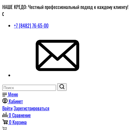
НАШЕ КРЕДО: Честный профессиональный подход к каждому клиенту!
+7 [8482] 76-65-00
Меню
Кабинет
Войти
Зарегистрироваться
0
Сравнение
0
Корзина