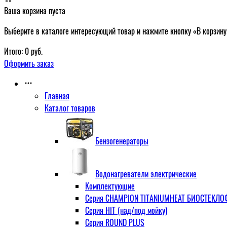
Ваша корзина пуста
Выберите в каталоге интересующий товар и нажмите кнопку «В корзину
Итого:
0
руб.
Оформить заказ
Главная
Каталог товаров
Бензогенераторы
Водонагреватели электрические
Комплектующие
Серия CHAMPION TITANIUMHEAT БИОСТЕКЛОФА
Серия HIT (над/под мойку)
Серия ROUND PLUS