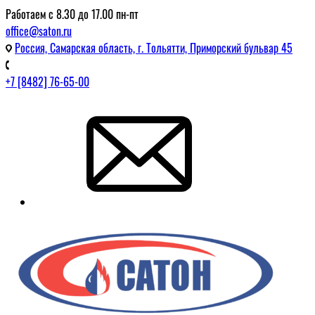
Работаем с 8.30 до 17.00 пн-пт
office@saton.ru
Россия, Самарская область, г. Тольятти, Приморский бульвар 45
+7 [8482] 76-65-00