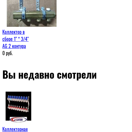
Коллектор в
сборе 1" * 3/4"
AG 2 контура
0
руб.
Вы недавно смотрели
Коллекторная