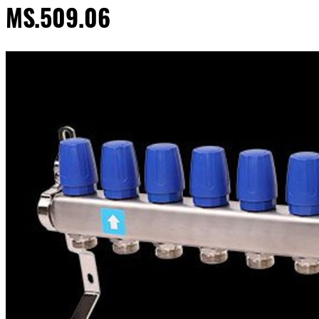
MS.509.06