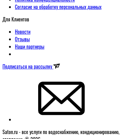
Согласие на обработку персональных данных
Для Клиентов
Новости
Отзывы
Наши партнеры
Подписаться на рассылку
Saton.ru - все услуги по водоснабжению, кондиционированию,