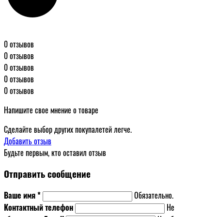
0 отзывов
0 отзывов
0 отзывов
0 отзывов
0 отзывов
Напишите свое мнение о товаре
Сделайте выбор других покупалетей легче.
Добавить отзыв
Будьте первым, кто оставил отзыв
Отправить сообщение
Ваше имя *
Обязательно.
Контактный телефон
Не