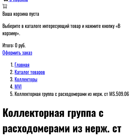
Ваша корзина пуста
Выберите в каталоге интересующий товар и нажмите кнопку «В
корзину».
Итого:
0
руб.
Оформить заказ
Главная
Каталог товаров
Коллекторы
MVI
Коллекторная группа с расходомерами из нерж. ст MS.509.06
Коллекторная группа с
расходомерами из нерж. ст