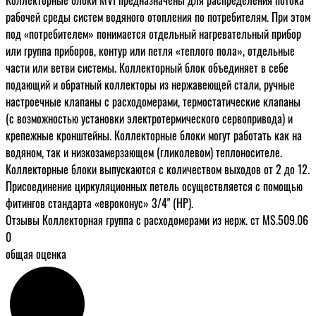
рабочей среды систем водяного отопления по потребителям. При этом
под «потребителем» понимается отдельный нагревательный прибор
или группа приборов, контур или петля «теплого пола», отдельные
части или ветви системы. Коллекторный блок объединяет в себе
подающий и обратный коллекторы из нержавеющей стали, ручные
настроечные клапаны c расходомерами, термостатические клапаны
(с возможностью установки электротермического сервопривода) и
крепежные кронштейны. Коллекторные блоки могут работать как на
водяном, так и низкозамерзающем (гликолевом) теплоносителе.
Коллекторные блоки выпускаются с количеством выходов от 2 до 12.
Присоединение циркуляционных петель осуществляется с помощью
фитингов стандарта «евроконус» 3/4" (НР).
Отзывы Коллекторная группа с расходомерами из нерж. ст MS.509.06
0
общая оценка