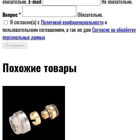
обязательно.
E-mail
Не обязательно.
Вопрос *
Обязательно.
Я согласен(a) с
Политикой конфиденциальности
и
пользовательским соглашением, а так же даю
Согласие на обработку
персональных данных
Отправить
Похожие товары