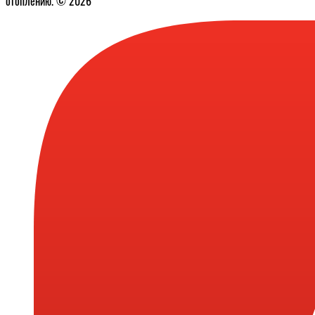
отоплению. © 2026