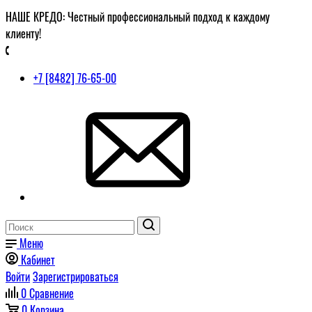
НАШЕ КРЕДО: Честный профессиональный подход к каждому
клиенту!
+7 [8482] 76-65-00
Меню
Кабинет
Войти
Зарегистрироваться
0
Сравнение
0
Корзина