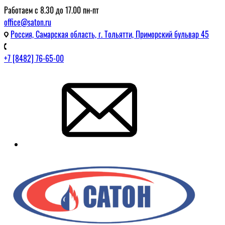
Работаем с 8.30 до 17.00 пн-пт
office@saton.ru
Россия, Самарская область, г. Тольятти, Приморский бульвар 45
+7 [8482] 76-65-00