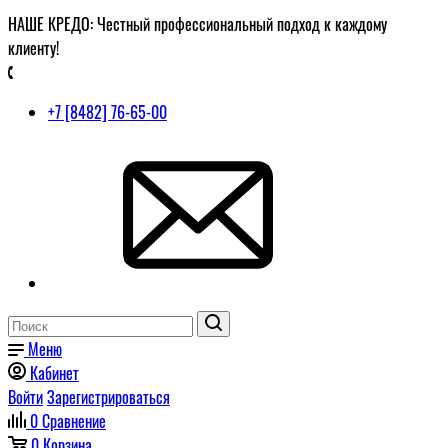
НАШЕ КРЕДО: Честный профессиональный подход к каждому
клиенту!
+7 [8482] 76-65-00
Меню
Кабинет
Войти
Зарегистрироваться
0
Сравнение
0
Корзина