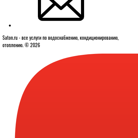
Saton.ru - все услуги по водоснабжению, кондиционированию,
отоплению. © 2026