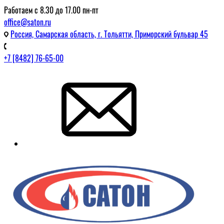
Работаем с 8.30 до 17.00 пн-пт
office@saton.ru
Россия, Самарская область, г. Тольятти, Приморский бульвар 45
+7 [8482] 76-65-00