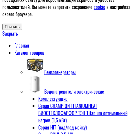
пользователей. Вы можете запретить сохранение
cookie
в настройках
своего браузера.
Принять
Закрыть
Главная
Каталог товаров
Бензогенераторы
Водонагреватели электрические
Комплектующие
Серия CHAMPION TITANIUMHEAT
БИОСТЕКЛОФАРФОР ТЭН Titanium оптимальный
нагрев (1,5 кВт)
Серия HIT (над/под мойку)