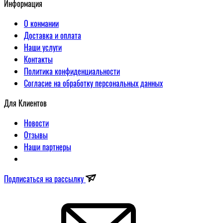
Информация
О конмании
Доставка и оплата
Наши услуги
Контакты
Политика конфиденциальности
Согласие на обработку персональных данных
Для Клиентов
Новости
Отзывы
Наши партнеры
Подписаться на рассылку