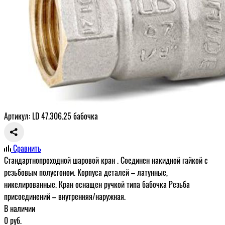
Артикул: LD 47.306.25 бабочка
Сравнить
Стандартнопроходной шаровой кран . Соединен накидной гайкой с
резьбовым полусгоном. Корпуса деталей – латунные,
никелированные. Кран оснащен ручкой типа бабочка Резьба
присоединений – внутренняя/наружная.
В наличии
0
руб.