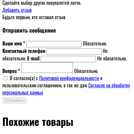
Сделайте выбор других покупалетей легче.
Добавить отзыв
Будьте первым, кто оставил отзыв
Отправить сообщение
Ваше имя *
Обязательно.
Контактный телефон
Не
обязательно.
E-mail
Не обязательно.
Вопрос *
Обязательно.
Я согласен(a) с
Политикой конфиденциальности
и
пользовательским соглашением, а так же даю
Согласие на обработку
персональных данных
Отправить
Похожие товары