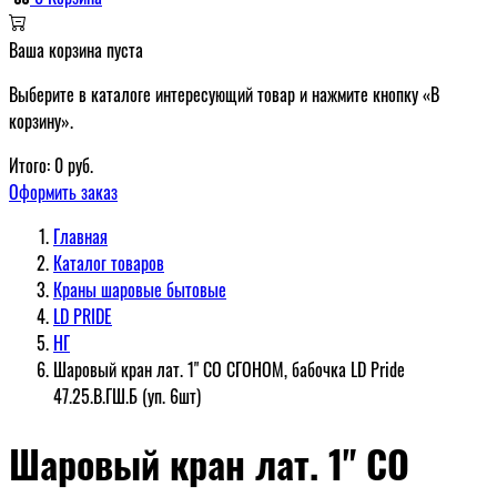
Ваша корзина пуста
Выберите в каталоге интересующий товар и нажмите кнопку «В
корзину».
Итого:
0
руб.
Оформить заказ
Главная
Каталог товаров
Краны шаровые бытовые
LD PRIDE
НГ
Шаровый кран лат. 1" СО СГОНОМ, бабочка LD Pride
47.25.В.ГШ.Б (уп. 6шт)
Шаровый кран лат. 1" СО