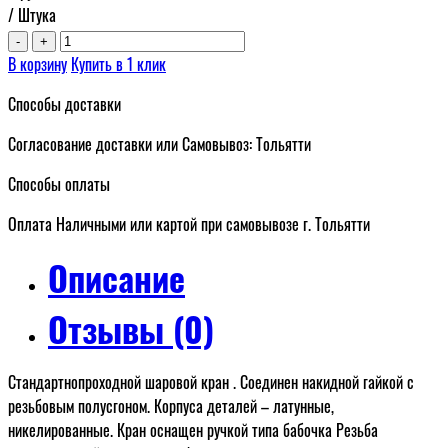
/ Штука
-
+
В корзину
Купить в 1 клик
Способы доставки
Согласование доставки или Самовывоз: Тольятти
Способы оплаты
Оплата Наличными или картой при самовывозе г. Тольятти
Описание
Отзывы (0)
Стандартнопроходной шаровой кран . Соединен накидной гайкой с
резьбовым полусгоном. Корпуса деталей – латунные,
никелированные. Кран оснащен ручкой типа бабочка Резьба