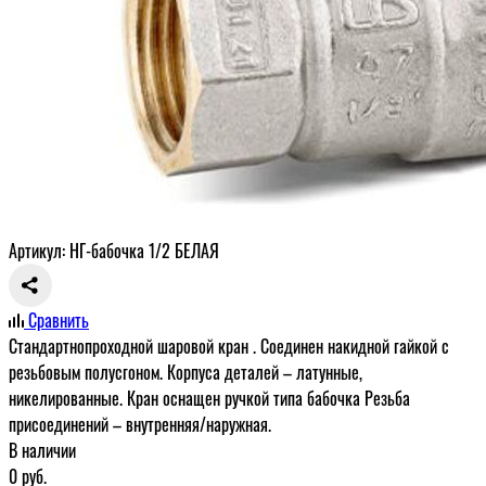
Артикул: НГ-бабочка 1/2 БЕЛАЯ
Сравнить
Стандартнопроходной шаровой кран . Соединен накидной гайкой с
резьбовым полусгоном. Корпуса деталей – латунные,
никелированные. Кран оснащен ручкой типа бабочка Резьба
присоединений – внутренняя/наружная.
В наличии
0
руб.