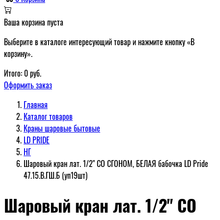
Ваша корзина пуста
Выберите в каталоге интересующий товар и нажмите кнопку «В
корзину».
Итого:
0
руб.
Оформить заказ
Главная
Каталог товаров
Краны шаровые бытовые
LD PRIDE
НГ
Шаровый кран лат. 1/2" СО СГОНОМ, БЕЛАЯ бабочка LD Pride
47.15.В.ГШ.Б (уп19шт)
Шаровый кран лат. 1/2" СО