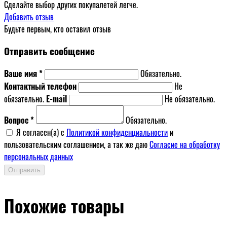
Сделайте выбор других покупалетей легче.
Добавить отзыв
Будьте первым, кто оставил отзыв
Отправить сообщение
Ваше имя *
Обязательно.
Контактный телефон
Не
обязательно.
E-mail
Не обязательно.
Вопрос *
Обязательно.
Я согласен(a) с
Политикой конфиденциальности
и
пользовательским соглашением, а так же даю
Согласие на обработку
персональных данных
Отправить
Похожие товары