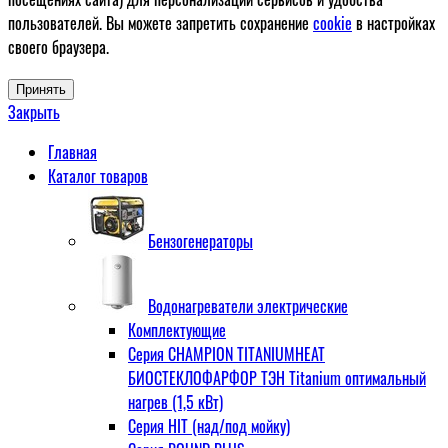
пользователей. Вы можете запретить сохранение
cookie
в настройках
своего браузера.
Принять
Закрыть
Главная
Каталог товаров
Бензогенераторы
Водонагреватели электрические
Комплектующие
Серия CHAMPION TITANIUMHEAT
БИОСТЕКЛОФАРФОР ТЭН Titanium оптимальный
нагрев (1,5 кВт)
Серия HIT (над/под мойку)