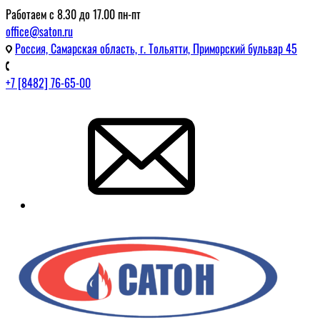
Работаем с 8.30 до 17.00 пн-пт
office@saton.ru
Россия, Самарская область, г. Тольятти, Приморский бульвар 45
+7 [8482] 76-65-00