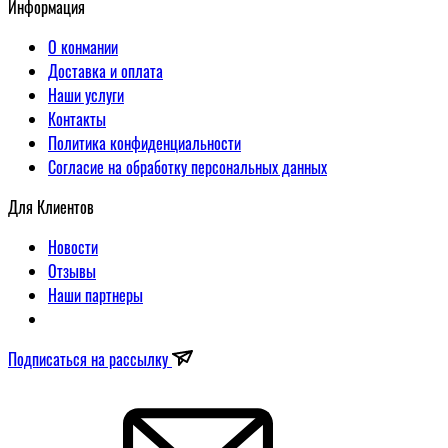
Информация
О конмании
Доставка и оплата
Наши услуги
Контакты
Политика конфиденциальности
Согласие на обработку персональных данных
Для Клиентов
Новости
Отзывы
Наши партнеры
Подписаться на рассылку