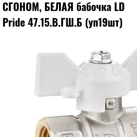
СГОНОМ, БЕЛАЯ бабочка LD
Pride 47.15.В.ГШ.Б (уп19шт)