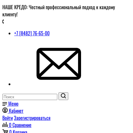
НАШЕ КРЕДО: Честный профессиональный подход к каждому
клиенту!
+7 [8482] 76-65-00
Меню
Кабинет
Войти
Зарегистрироваться
0
Сравнение
0
Корзина