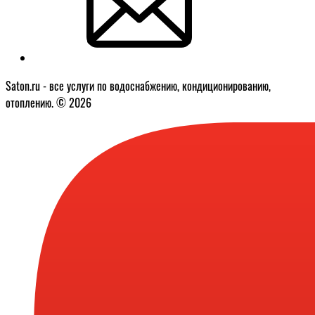
Saton.ru - все услуги по водоснабжению, кондиционированию,
отоплению. © 2026