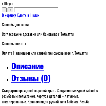
/ Штука
-
+
В корзину
Купить в 1 клик
Способы доставки
Согласование доставки или Самовывоз: Тольятти
Способы оплаты
Оплата Наличными или картой при самовывозе г. Тольятти
Описание
Отзывы (0)
Стандартнопроходной шаровой кран . Соединен накидной гайкой с
резьбовым полусгоном. Корпуса деталей – латунные,
никелированные. Кран оснащен ручкой типа бабочка Резьба